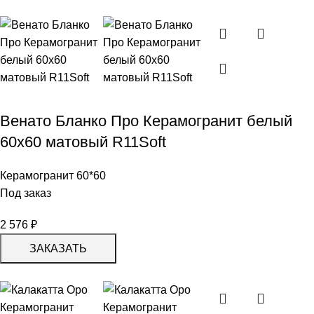
Венато Бланко Про Керамогранит белый
60х60 матовый R11Soft
Керамогранит 60*60
Под заказ
2 576
₽
ЗАКАЗАТЬ