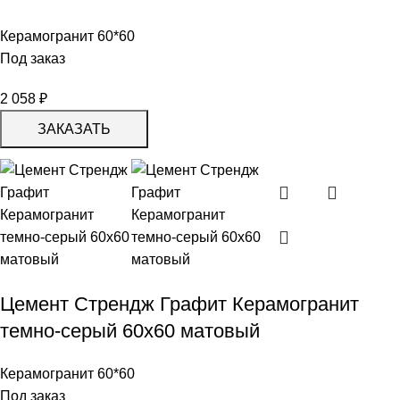
Керамогранит 60*60
Под заказ
2 058
₽
ЗАКАЗАТЬ
Цемент Стрендж Графит Керамогранит
темно-серый 60х60 матовый
Керамогранит 60*60
Под заказ