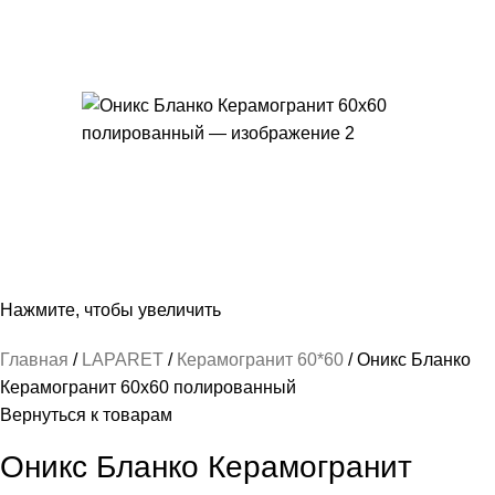
Нажмите, чтобы увеличить
Главная
LAPARET
Керамогранит 60*60
Оникс Бланко
Керамогранит 60х60 полированный
Вернуться к товарам
Оникс Бланко Керамогранит