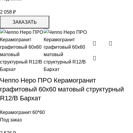
2 058
₽
ЗАКАЗАТЬ
Чеппо Неро ПРО Керамогранит
графитовый 60х60 матовый структурный
R12/B Бархат
Керамогранит 60*60
Под заказ