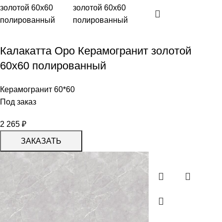
Калакатта Оро Керамогранит золотой
60х60 полированный
Керамогранит 60*60
Под заказ
2 265
₽
ЗАКАЗАТЬ