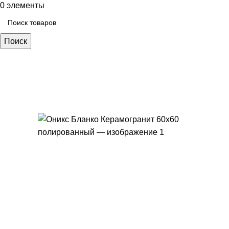
0
элементы
Поиск