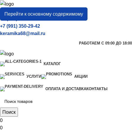
город
Тамбов
Перейти к основному содержимому
+7 (906) 657-33-54
+7 (991) 350-29-42
keramika68@mail.ru
РАБОТАЕМ С 09:00 ДО 18:00
КАТАЛОГ
УСЛУГИ
АКЦИИ
ОПЛАТА И ДОСТАВКА
КОНТАКТЫ
Поиск
0
0