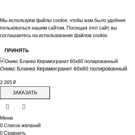
работаем с 09:00 до 18:00
© 2026 Центр керамической плитки
Мы используем файлы cookie, чтобы вам было удобнее
пользоваться нашим сайтом. Посещая этот сайт, вы
соглашаетесь на использование файлов cookie.
ПРИНЯТЬ
Оникс Бланко Керамогранит 60х60 полированный
2 265
₽
ЗАКАЗАТЬ
Меню
0
Список желаний
0
Сравнить