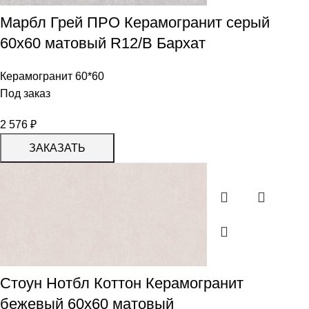
Марбл Грей ПРО Керамогранит серый
60х60 матовый R12/B Бархат
Керамогранит 60*60
Под заказ
2 576
₽
ЗАКАЗАТЬ
Стоун Нотбл Коттон Керамогранит
бежевый 60х60 матовый