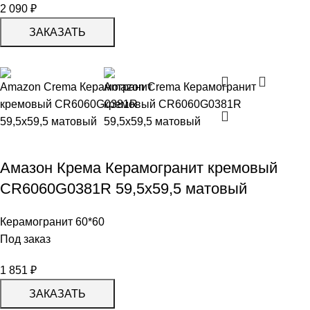
2 090
₽
ЗАКАЗАТЬ
Амазон Крема Керамогранит кремовый
CR6060G0381R 59,5х59,5 матовый
Керамогранит 60*60
Под заказ
1 851
₽
ЗАКАЗАТЬ