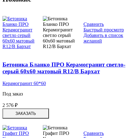
Сравнить
Быстрый просмотр
Добавить в список
желаний
Бетоника Бланко ПРО Керамогранит светло-
серый 60х60 матовый R12/B Бархат
Керамогранит 60*60
Под заказ
2 576
₽
ЗАКАЗАТЬ
Сравнить