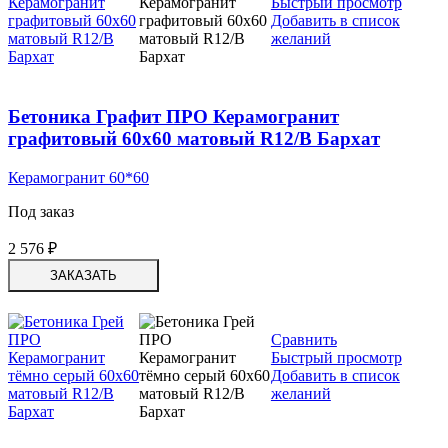
Быстрый просмотр
Добавить в список
желаний
Бетоника Графит ПРО Керамогранит
графитовый 60х60 матовый R12/B Бархат
Керамогранит 60*60
Под заказ
2 576
₽
ЗАКАЗАТЬ
Сравнить
Быстрый просмотр
Добавить в список
желаний