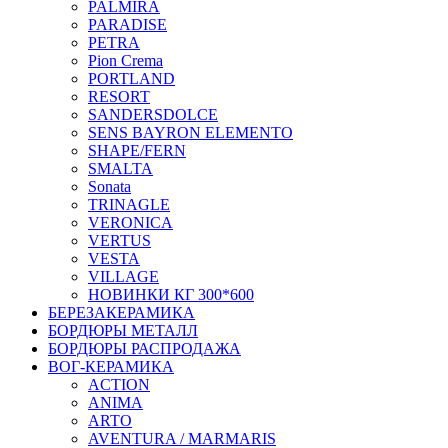
PALMIRA
PARADISE
PETRA
Pion Crema
PORTLAND
RESORT
SANDERSDOLCE
SENS BAYRON ELEMENTO
SHAPE/FERN
SMALTA
Sonata
TRINAGLE
VERONICA
VERTUS
VESTA
VILLAGE
НОВИНКИ КГ 300*600
БЕРЕЗАКЕРАМИКА
БОРДЮРЫ МЕТАЛЛ
БОРДЮРЫ РАСПРОДАЖА
ВОГ-КЕРАМИКА
ACTION
ANIMA
ARTO
AVENTURA / MARMARIS