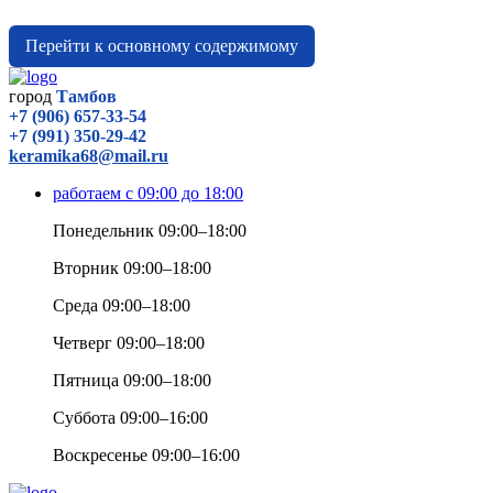
Перейти к основному содержимому
город
Тамбов
+7 (906) 657-33-54
+7 (991) 350-29-42
keramika68@mail.ru
работаем с 09:00 до 18:00
Понедельник 09:00–18:00
Вторник 09:00–18:00
Среда 09:00–18:00
Четверг 09:00–18:00
Пятница 09:00–18:00
Суббота 09:00–16:00
Воскресенье 09:00–16:00