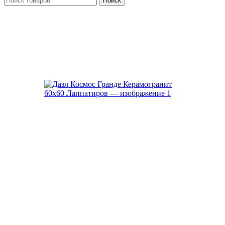
Поиск