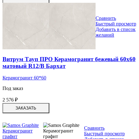
Сравнить
Быстрый просмотр
Добавить в список
желаний
Витрум Тауп ПРО Керамогранит бежевый 60х60
матовый R12/B Бархат
Керамогранит 60*60
Под заказ
2 576
₽
ЗАКАЗАТЬ
Сравнить
Быстрый просмотр