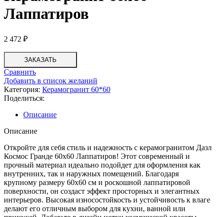
Лаппатиров
2 472
₽
ЗАКАЗАТЬ
Сравнить
Добавить в список желаний
Категория:
Керамогранит 60*60
Поделиться:
Описание
Описание
Откройте для себя стиль и надежность с керамогранитом Дазл
Космос Гранде 60х60 Лаппатиров! Этот современный и
прочный материал идеально подойдет для оформления как
внутренних, так и наружных помещений. Благодаря
крупному размеру 60х60 см и роскошной лаппатировой
поверхности, он создаст эффект просторных и элегантных
интерьеров. Высокая износостойкость и устойчивость к влаге
делают его отличным выбором для кухни, ванной или