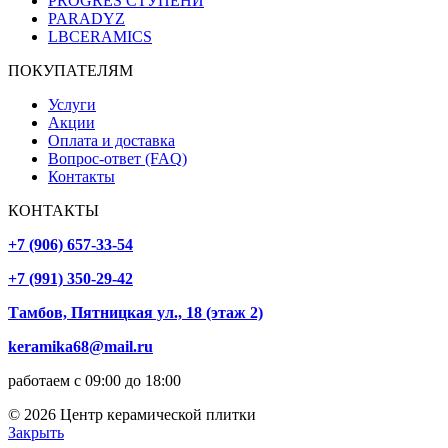
PROGRES СТУПЕНИ
PARADYZ
LBCERAMICS
ПОКУПАТЕЛЯМ
Услуги
Акции
Оплата и доставка
Вопрос-ответ (FAQ)
Контакты
КОНТАКТЫ
+7 (906) 657-33-54
+7 (991) 350-29-42
Тамбов, Пятницкая ул., 18 (этаж 2)
keramika68@mail.ru
работаем с 09:00 до 18:00
© 2026 Центр керамической плитки
Закрыть