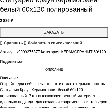
белый 60х120 полированный
2 886
₽
ЗАКАЗАТЬ
Сравнить
Добавить в список желаний
Артикул:
х9999275877
Категория:
КЕРАМОГРАНИТ 60*120
Поделиться:
ОПИСАНИЕ
Описание
Откройте для себя элегантность и стиль с керамогранитом
Статуарио Краун Керамогранит белый 60х120
полированный. Этот высококачественный материал
идеально подходит для создания современных интерьеров
благодаря своему изысканному дизайну и прочности.