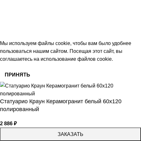
keramika68@mail.ru
работаем с 09:00 до 18:00
© 2026 Центр керамической плитки
Мы используем файлы cookie, чтобы вам было удобнее
пользоваться нашим сайтом. Посещая этот сайт, вы
соглашаетесь на использование файлов cookie.
ПРИНЯТЬ
Статуарио Краун Керамогранит белый 60х120
полированный
2 886
₽
ЗАКАЗАТЬ