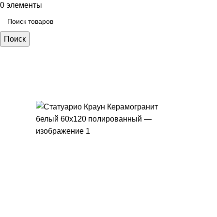
0
элементы
Поиск