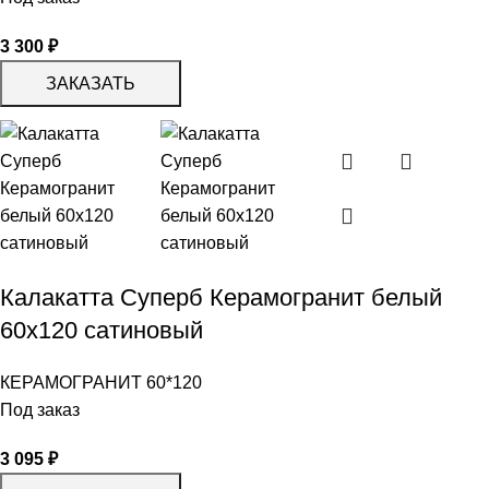
3 300
₽
ЗАКАЗАТЬ
Калакатта Суперб Керамогранит белый
60х120 сатиновый
КЕРАМОГРАНИТ 60*120
Под заказ
3 095
₽