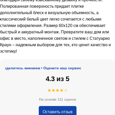
Полированная поверхность придает плитке
дополнительный блеск и визуальную объемность, а
классический белый цвет легко сочетается с любыми
стилями оформления. Размер 60х120 см обеспечивает
быстрый и аккуратный монтаж. Превратите ваш дом или
офис в место, наполненное светом и стилем с Статуарио
Краун – надежным выбором для тех, кто ценит качество и
эстетику!
оделитесь мнением • Оцените наш сервис
4.3 из 5
★★★★☆
На основе 111 оценок
Оставить отзыв