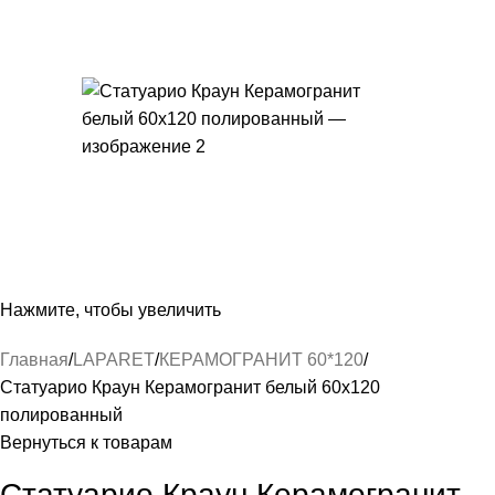
Нажмите, чтобы увеличить
Главная
LAPARET
КЕРАМОГРАНИТ 60*120
Статуарио Краун Керамогранит белый 60х120
полированный
Вернуться к товарам
Статуарио Краун Керамогранит