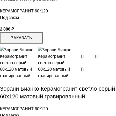
КЕРАМОГРАНИТ 60*120
Под заказ
2 886
₽
ЗАКАЗАТЬ
Зорани Бианко Керамогранит светло-серый
60х120 матовый гравированный
КЕРАМОГРАНИТ 60*120
Под заказ