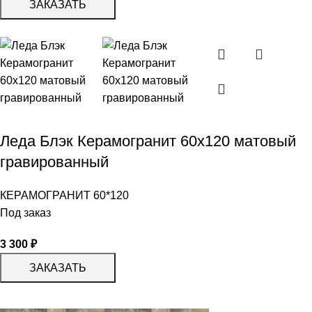
ЗАКАЗАТЬ
Леда Блэк Керамогранит 60х120 матовый
гравированный
КЕРАМОГРАНИТ 60*120
Под заказ
3 300
₽
ЗАКАЗАТЬ