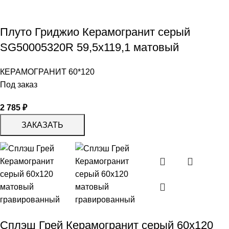
Плуто Гриджио Керамогранит серый
SG50005320R 59,5х119,1 матовый
КЕРАМОГРАНИТ 60*120
Под заказ
2 785
₽
ЗАКАЗАТЬ
Сплэш Грей Керамогранит серый 60х120