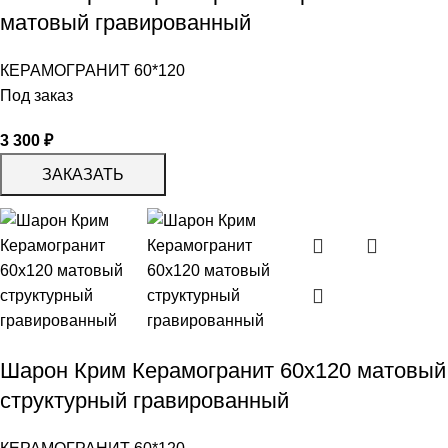
матовый гравированный
КЕРАМОГРАНИТ 60*120
Под заказ
3 300
₽
ЗАКАЗАТЬ
Шарон Крим Керамогранит 60х120 матовый
структурный гравированный