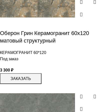
Оберон Грин Керамогранит 60х120
матовый структурный
КЕРАМОГРАНИТ 60*120
Под заказ
3 300
₽
ЗАКАЗАТЬ