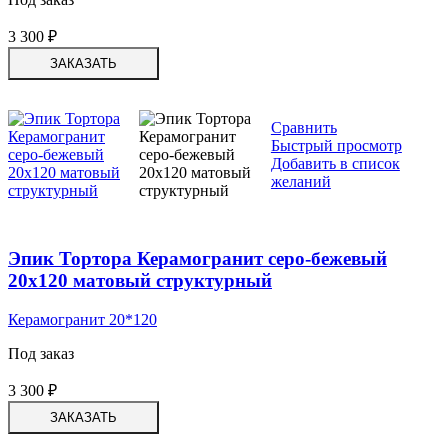
3 300
₽
ЗАКАЗАТЬ
Сравнить
Быстрый просмотр
Добавить в список
желаний
Эпик Тортора Керамогранит серо-бежевый
20х120 матовый структурный
Керамогранит 20*120
Под заказ
3 300
₽
ЗАКАЗАТЬ