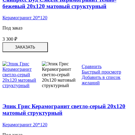
бежевый 20х120 матовый структурный
Керамогранит 20*120
Под заказ
3 300
₽
ЗАКАЗАТЬ
Сравнить
Быстрый просмотр
Добавить в список
желаний
Эпик Грис Керамогранит светло-серый 20х120
матовый структурный
Керамогранит 20*120
Под заказ