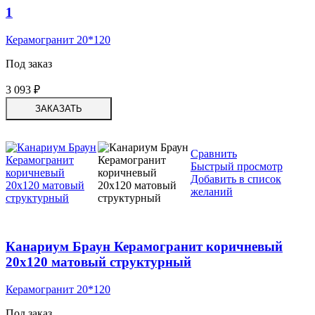
1
Керамогранит 20*120
Под заказ
3 093
₽
ЗАКАЗАТЬ
Сравнить
Быстрый просмотр
Добавить в список
желаний
Канариум Браун Керамогранит коричневый
20х120 матовый структурный
Керамогранит 20*120
Под заказ