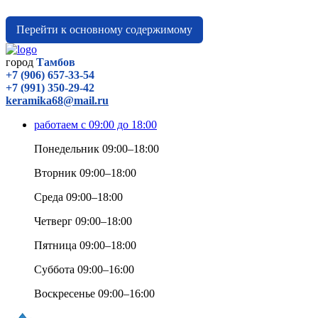
Перейти к основному содержимому
город
Тамбов
+7 (906) 657-33-54
+7 (991) 350-29-42
keramika68@mail.ru
работаем с 09:00 до 18:00
Понедельник 09:00–18:00
Вторник 09:00–18:00
Среда 09:00–18:00
Четверг 09:00–18:00
Пятница 09:00–18:00
Суббота 09:00–16:00
Воскресенье 09:00–16:00