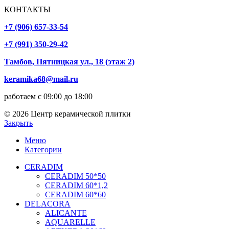
КОНТАКТЫ
+7 (906) 657-33-54
+7 (991) 350-29-42
Тамбов, Пятницкая ул., 18 (этаж 2)
keramika68@mail.ru
работаем с 09:00 до 18:00
© 2026 Центр керамической плитки
Закрыть
Меню
Категории
CERADIM
CERADIM 50*50
CERADIM 60*1,2
CERADIM 60*60
DELACORA
ALICANTE
AQUARELLE