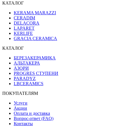
КАТАЛОГ
KERAMA MARAZZI
CERADIM
DELACORA
LAPARET
KERLIFE
GRACIA CERAMICA
КАТАЛОГ
БЕРЕЗАКЕРАМИКА
АЛЬТАКЕРА
АЗОРИ
PROGRES СТУПЕНИ
PARADYZ
LBCERAMICS
ПОКУПАТЕЛЯМ
Услуги
Акции
Оплата и доставка
Вопрос-ответ (FAQ)
Контакты