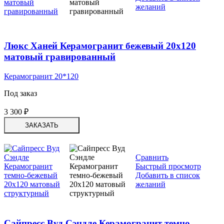
желаний
Люкс Ханей Керамогранит бежевый 20х120
матовый гравированный
Керамогранит 20*120
Под заказ
3 300
₽
ЗАКАЗАТЬ
Сравнить
Быстрый просмотр
Добавить в список
желаний
Сайпресс Вуд Сэндле Керамогранит темно-