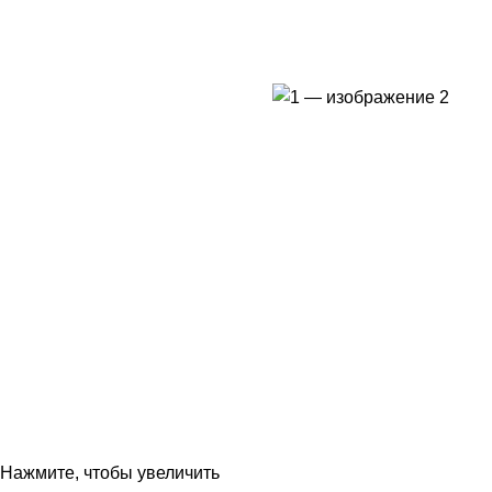
Нажмите, чтобы увеличить