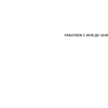
РАБОТАЕМ С 09:00 ДО 18:00