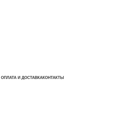
ОПЛАТА И ДОСТАВКА
КОНТАКТЫ