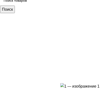
Поиск