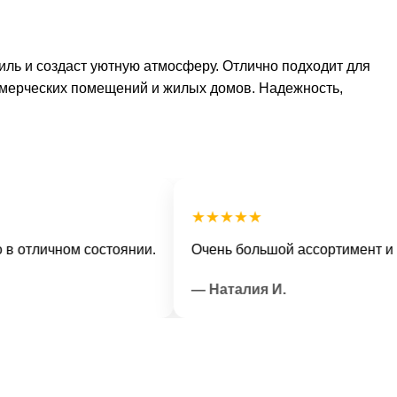
иль и создаст уютную атмосферу. Отлично подходит для
оммерческих помещений и жилых домов. Надежность,
★★★★★
личном состоянии.
Очень большой ассортимент и вежл
— Наталия И.