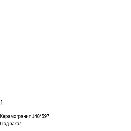
1
Керамогранит 148*597
Под заказ