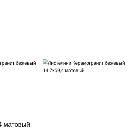
4 матовый