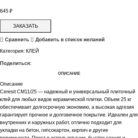
645
₽
ЗАКАЗАТЬ
Сравнить
Добавить в список желаний
Категория:
КЛЕЙ
Поделиться:
ОПИСАНИЕ
Описание
Ceresit CM11/25 — надежный и универсальный плиточный
клей для любых видов керамической плитки. Объем 25 кг
обеспечивает долгосрочную экономию, а высокая адгезия
гарантирует прочное и долговечное покрытие. Идеален для
внутренних и наружных работ, отлично подходит для
укладки на бетон, гипсокартон, кирпич и другие
поверхности. Прост в использовании, быстро сохнет и