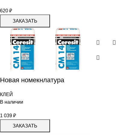
620
₽
ЗАКАЗАТЬ
Новая номекнлатура
КЛЕЙ
В наличии
1 039
₽
ЗАКАЗАТЬ