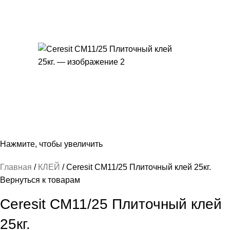
Нажмите, чтобы увеличить
Главная
КЛЕЙ
Ceresit CM11/25 Плиточный клей 25кг.
Вернуться к товарам
Ceresit CM11/25 Плиточный клей
25кг.