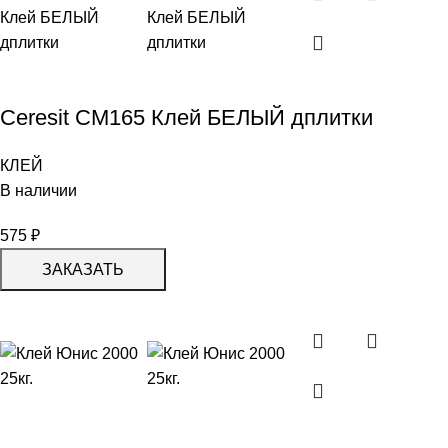
Ceresit CM165 Клей БЕЛЫЙ дплитки
КЛЕЙ
В наличии
575
₽
ЗАКАЗАТЬ