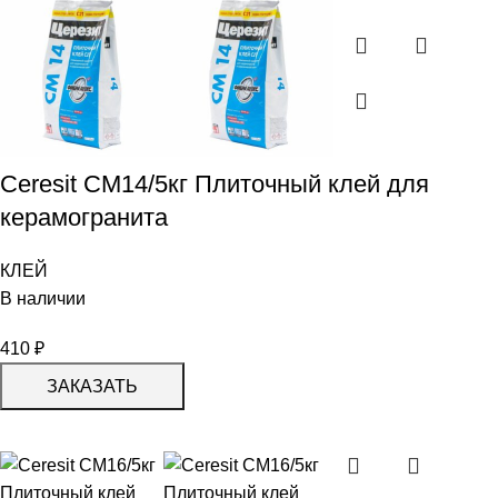
Сeresit CM14/5кг Плиточный клей для
керамогранита
КЛЕЙ
В наличии
410
₽
ЗАКАЗАТЬ