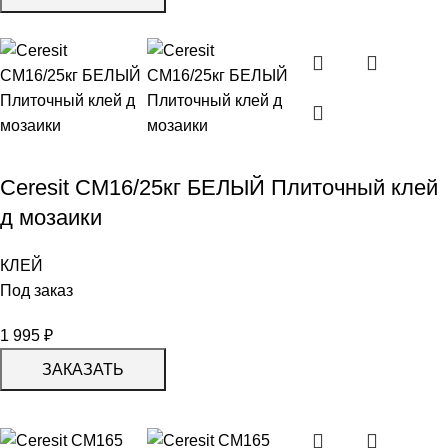
Ceresit CM16/25кг БЕЛЫЙ Плиточный клей
д мозаики
КЛЕЙ
Под заказ
1 995
₽
ЗАКАЗАТЬ