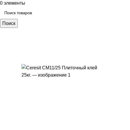
0
элементы
Поиск