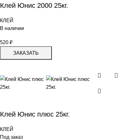
Клей Юнис 2000 25кг.
КЛЕЙ
В наличии
520
₽
ЗАКАЗАТЬ
Клей Юнис плюс 25кг.
КЛЕЙ
Под заказ