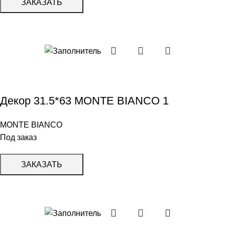
ЗАКАЗАТЬ
Декор 31.5*63 MONTE BIANCO 1
MONTE BIANCO
Под заказ
ЗАКАЗАТЬ