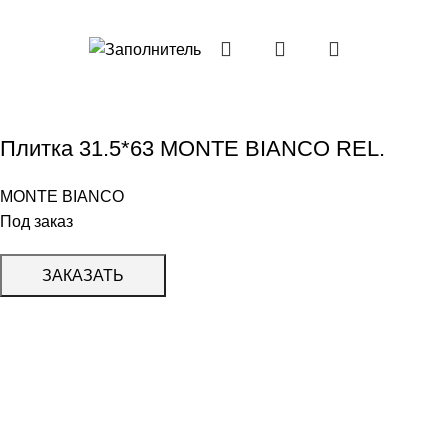
Плитка 31.5*63 MONTE BIANCO REL.
MONTE BIANCO
Под заказ
ЗАКАЗАТЬ
КАТАЛОГ
KERAMA MARAZZI
CERADIM
DELACORA
LAPARET