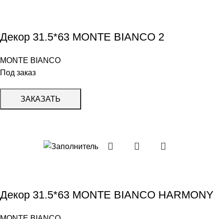
Декор 31.5*63 MONTE BIANCO 2
MONTE BIANCO
Под заказ
ЗАКАЗАТЬ
Декор 31.5*63 MONTE BIANCO HARMONY
MONTE BIANCO