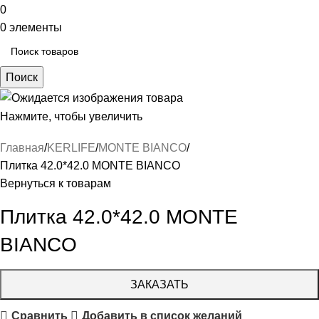
0
0
элементы
Поиск
Нажмите, чтобы увеличить
Главная
KERLIFE
MONTE BIANCO
Плитка 42.0*42.0 MONTE BIANCO
Вернуться к товарам
Плитка 42.0*42.0 MONTE
BIANCO
ЗАКАЗАТЬ
Сравнить
Добавить в список желаний