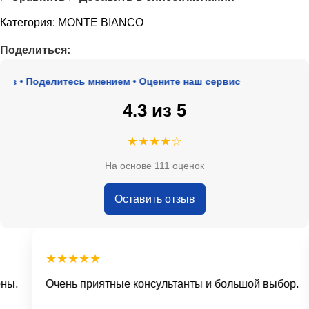
Категория:
MONTE BIANCO
Поделиться:
в • Поделитесь мнением • Оцените наш сервис
4.3 из 5
★★★★☆
На основе 111 оценок
Оставить отзыв
★★★★★
ы.
Очень приятные консультанты и большой выбор.