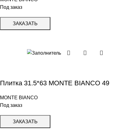
Под заказ
ЗАКАЗАТЬ
Плитка 31.5*63 MONTE BIANCO 49
MONTE BIANCO
Под заказ
ЗАКАЗАТЬ