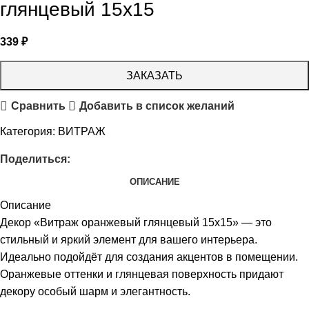
глянцевый 15х15
339
₽
ЗАКАЗАТЬ
Сравнить
Добавить в список желаний
Категория:
ВИТРАЖ
Поделиться:
ОПИСАНИЕ
Описание
Декор «Витраж оранжевый глянцевый 15х15» — это
стильный и яркий элемент для вашего интерьера.
Идеально подойдёт для создания акцентов в помещении.
Оранжевые оттенки и глянцевая поверхность придают
декору особый шарм и элегантность.