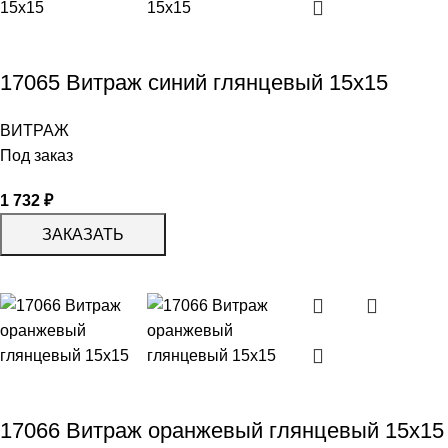
17065 Витраж синий глянцевый 15х15
ВИТРАЖ
Под заказ
1 732
₽
ЗАКАЗАТЬ
17066 Витраж оранжевый глянцевый 15х15