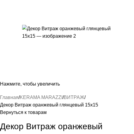
Нажмите, чтобы увеличить
Главная
KERAMA MARAZZI
ВИТРАЖ
Декор Витраж оранжевый глянцевый 15х15
Вернуться к товарам
Декор Витраж оранжевый