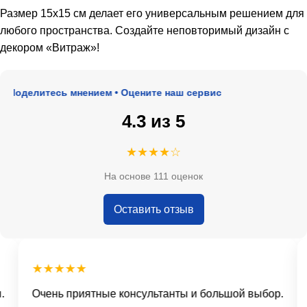
Размер 15х15 см делает его универсальным решением для
любого пространства. Создайте неповторимый дизайн с
декором «Витраж»!
Поделитесь мнением • Оцените наш сервис
4.3 из 5
★★★★☆
На основе 111 оценок
Оставить отзыв
★★★★★
Очень приятные консультанты и большой выбор.
Д