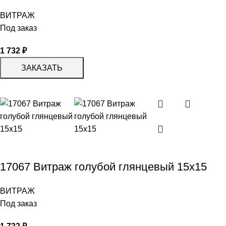
ВИТРАЖ
Под заказ
1 732
₽
ЗАКАЗАТЬ
17067 Витраж голубой глянцевый 15х15
ВИТРАЖ
Под заказ