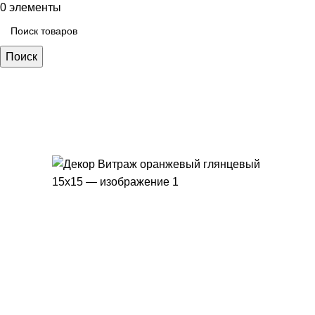
0
элементы
Поиск