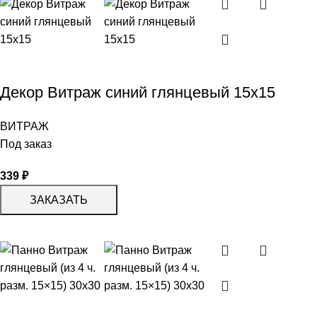
Декор Витраж синий глянцевый 15х15
ВИТРАЖ
Под заказ
339
₽
ЗАКАЗАТЬ