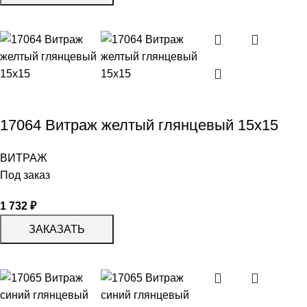
17064 Витраж желтый глянцевый 15х15
ВИТРАЖ
Под заказ
1 732
₽
ЗАКАЗАТЬ