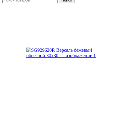
Поиск