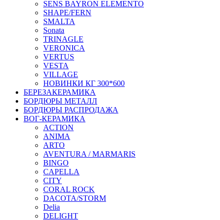
SENS BAYRON ELEMENTO
SHAPE/FERN
SMALTA
Sonata
TRINAGLE
VERONICA
VERTUS
VESTA
VILLAGE
НОВИНКИ КГ 300*600
БЕРЕЗАКЕРАМИКА
БОРДЮРЫ МЕТАЛЛ
БОРДЮРЫ РАСПРОДАЖА
ВОГ-КЕРАМИКА
ACTION
ANIMA
ARTO
AVENTURA / MARMARIS
BINGO
CAPELLA
CITY
CORAL ROCK
DACOTA/STORM
Delia
DELIGHT