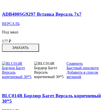
ADB400SG9297 Вставка Версаль 7х7
ВЕРСАЛЬ
Под заказ
177
₽
ЗАКАЗАТЬ
Сравнить
Быстрый просмотр
Добавить в список
желаний
BLC014R Бордюр Багет Версаль коричневый
30*5