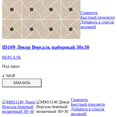
Сравнить
Быстрый просмотр
Добавить в список
желаний
ID109 Декор Версаль наборный 30х30
ВЕРСАЛЬ
Под заказ
4 769
₽
ЗАКАЗАТЬ
Сравнить
Быстрый просмотр
Добавить в список
желаний