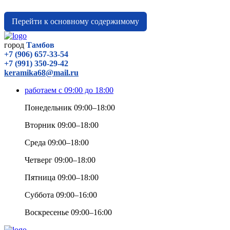
Перейти к основному содержимому
город
Тамбов
+7 (906) 657-33-54
+7 (991) 350-29-42
keramika68@mail.ru
работаем с 09:00 до 18:00
Понедельник 09:00–18:00
Вторник 09:00–18:00
Среда 09:00–18:00
Четверг 09:00–18:00
Пятница 09:00–18:00
Суббота 09:00–16:00
Воскресенье 09:00–16:00