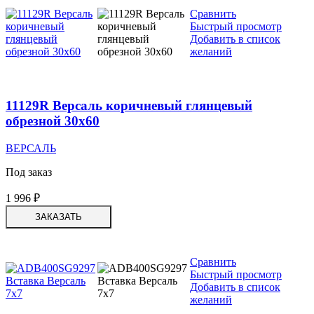
Сравнить
Быстрый просмотр
Добавить в список
желаний
11129R Версаль коричневый глянцевый
обрезной 30х60
ВЕРСАЛЬ
Под заказ
1 996
₽
ЗАКАЗАТЬ
Сравнить
Быстрый просмотр
Добавить в список
желаний