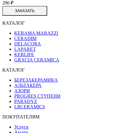
290
₽
ЗАКАЗАТЬ
КАТАЛОГ
KERAMA MARAZZI
CERADIM
DELACORA
LAPARET
KERLIFE
GRACIA CERAMICA
КАТАЛОГ
БЕРЕЗАКЕРАМИКА
АЛЬТАКЕРА
АЗОРИ
PROGRES СТУПЕНИ
PARADYZ
LBCERAMICS
ПОКУПАТЕЛЯМ
Услуги
Акции