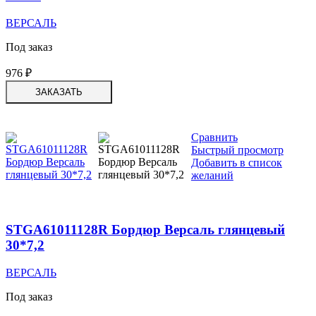
ВЕРСАЛЬ
Под заказ
976
₽
ЗАКАЗАТЬ
Сравнить
Быстрый просмотр
Добавить в список
желаний
STGA61011128R Бордюр Версаль глянцевый
30*7,2
ВЕРСАЛЬ
Под заказ