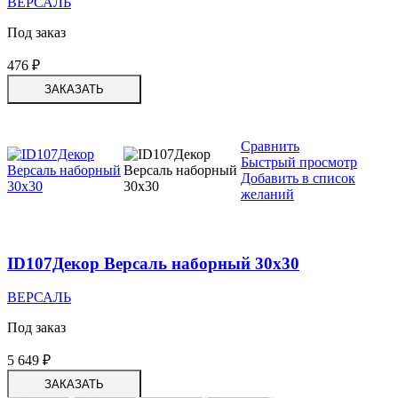
ВЕРСАЛЬ
Под заказ
476
₽
ЗАКАЗАТЬ
Сравнить
Быстрый просмотр
Добавить в список
желаний
ID107Декор Версаль наборный 30х30
ВЕРСАЛЬ
Под заказ
5 649
₽
ЗАКАЗАТЬ