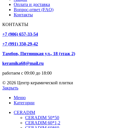
Оплата и доставка
Вопрос-ответ (FAQ)
Контакты
КОНТАКТЫ
+7 (906) 657-33-54
+7 (991) 350-29-42
Тамбов, Пятницкая ул., 18 (этаж 2)
keramika68@mail.ru
работаем с 09:00 до 18:00
© 2026 Центр керамической плитки
Закрыть
Меню
Категории
CERADIM
CERADIM 50*50
CERADIM 60*1,2
CERADIM 60*60