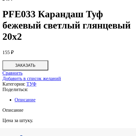
PFE033 Карандаш Туф
бежевый светлый глянцевый
20х2
155
₽
ЗАКАЗАТЬ
Сравнить
Добавить в список желаний
Категория:
ТУФ
Поделиться:
Описание
Описание
Цена за штуку.