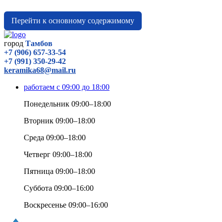
Перейти к основному содержимому
город
Тамбов
+7 (906) 657-33-54
+7 (991) 350-29-42
keramika68@mail.ru
работаем с 09:00 до 18:00
Понедельник 09:00–18:00
Вторник 09:00–18:00
Среда 09:00–18:00
Четверг 09:00–18:00
Пятница 09:00–18:00
Суббота 09:00–16:00
Воскресенье 09:00–16:00