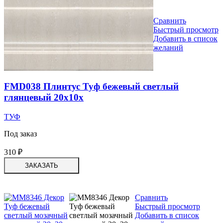
Сравнить
Быстрый просмотр
Добавить в список
желаний
FMD038 Плинтус Туф бежевый светлый
глянцевый 20x10x
ТУФ
Под заказ
310
₽
ЗАКАЗАТЬ
Сравнить
Быстрый просмотр
Добавить в список