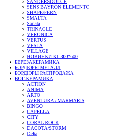
SANDERSDOLCE
SENS BAYRON ELEMENTO
SHAPE/FERN
SMALTA
Sonata
TRINAGLE
VERONICA
VERTUS
VESTA
VILLAGE
НОВИНКИ КГ 300*600
БЕРЕЗАКЕРАМИКА
БОРДЮРЫ МЕТАЛЛ
БОРДЮРЫ РАСПРОДАЖА
ВОГ-КЕРАМИКА
ACTION
ANIMA
ARTO
AVENTURA / MARMARIS
BINGO
CAPELLA
CITY
CORAL ROCK
DACOTA/STORM
Delia