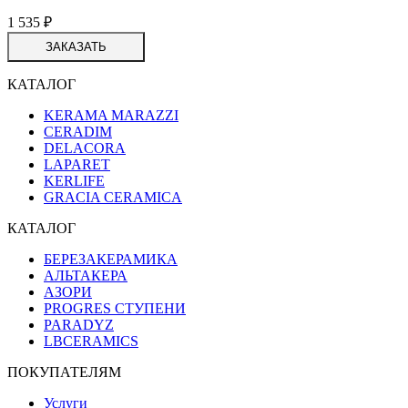
1 535
₽
ЗАКАЗАТЬ
КАТАЛОГ
KERAMA MARAZZI
CERADIM
DELACORA
LAPARET
KERLIFE
GRACIA CERAMICA
КАТАЛОГ
БЕРЕЗАКЕРАМИКА
АЛЬТАКЕРА
АЗОРИ
PROGRES СТУПЕНИ
PARADYZ
LBCERAMICS
ПОКУПАТЕЛЯМ
Услуги