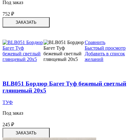
Под заказ
752
₽
ЗАКАЗАТЬ
Сравнить
Быстрый просмотр
Добавить в список
желаний
BLB051 Бордюр Багет Туф бежевый светлый
глянцевый 20х5
ТУФ
Под заказ
245
₽
ЗАКАЗАТЬ