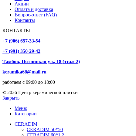
Акции
Оплата и доставка
Вопрос-ответ (FAQ)
Контакты
КОНТАКТЫ
+7 (906) 657-33-54
+7 (991) 350-29-42
Тамбов, Пятницкая ул., 18 (этаж 2)
keramika68@mail.ru
работаем с 09:00 до 18:00
© 2026 Центр керамической плитки
Закрыть
Меню
Категории
CERADIM
CERADIM 50*50
CERADIM 60*1,2