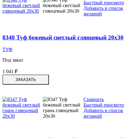
Быстрый просмотр
Добавить в список
желаний
8340 Туф бежевый светлый глянцевый 20х30
ТУФ
Под заказ
1 041
₽
ЗАКАЗАТЬ
Сравнить
Быстрый просмотр
Добавить в список
желаний