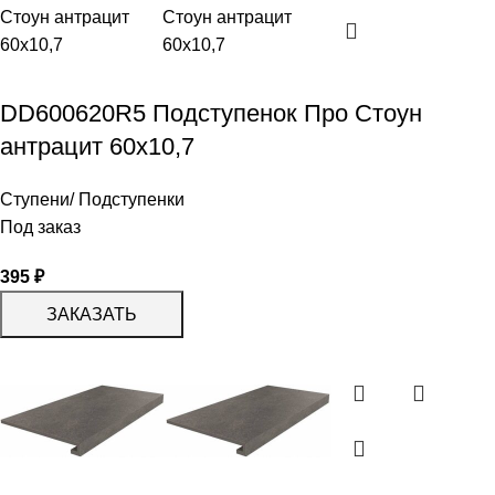
DD600620R5 Подступенок Про Стоун
антрацит 60х10,7
Ступени/ Подступенки
Под заказ
395
₽
ЗАКАЗАТЬ