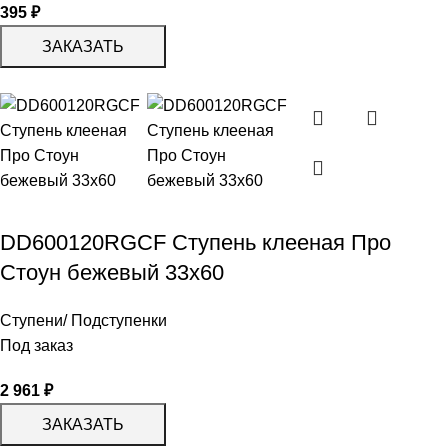
395
₽
ЗАКАЗАТЬ
DD600120RGCF Ступень клееная Про
Стоун бежевый 33х60
Ступени/ Подступенки
Под заказ
2 961
₽
ЗАКАЗАТЬ