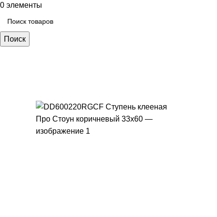
0
элементы
Поиск