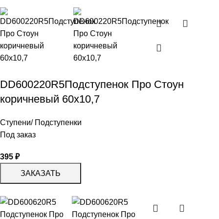
DD600220R5Подступенок Про Стоун
коричневый 60х10,7
Ступени/ Подступенки
Под заказ
395
₽
ЗАКАЗАТЬ