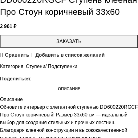
Про Стоун коричневый 33х60
2 961
₽
ЗАКАЗАТЬ
Сравнить
Добавить в список желаний
Категория:
Ступени/ Подступенки
Поделиться:
ОПИСАНИЕ
Описание
Обновите интерьер с элегантной ступенью DD600220RGCF
Про Стоун коричневый! Размер 33х60 см — идеальный
выбор для создания стильных и прочных лестниц.
Благодаря клееной конструкции и высококачественной
отделке, ступень отличается надежностью и