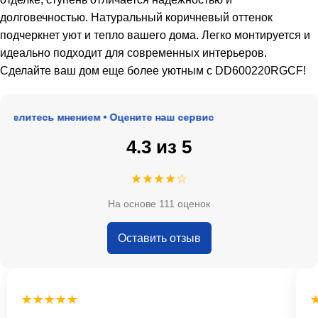
долговечностью. Натуральный коричневый оттенок
подчеркнет уют и тепло вашего дома. Легко монтируется и
идеально подходит для современных интерьеров.
Сделайте ваш дом еще более уютным с DD600220RGCF!
делитесь мнением • Оцените наш сервис
4.3 из 5
★★★★☆
На основе 111 оценок
Оставить отзыв
★★★★★
★