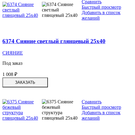
Сравнить
Быстрый просмотр
Добавить в список
желаний
6374 Сияние светлый глянцевый 25х40
СИЯНИЕ
Под заказ
1 008
₽
ЗАКАЗАТЬ
Сравнить
Быстрый просмотр
Добавить в список
желаний