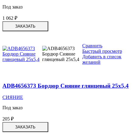
Под заказ
1 062
₽
ЗАКАЗАТЬ
Сравнить
Быстрый просмотр
Добавить в список
желаний
ADB4656373 Бордюр Сияние глянцевый 25х5,4
СИЯНИЕ
Под заказ
205
₽
ЗАКАЗАТЬ