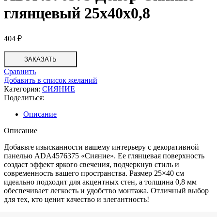
глянцевый 25x40x0,8
404
₽
ЗАКАЗАТЬ
Сравнить
Добавить в список желаний
Категория:
СИЯНИЕ
Поделиться:
Описание
Описание
Добавьте изысканности вашему интерьеру с декоративной
панелью ADA4576375 «Сияние». Ее глянцевая поверхность
создаст эффект яркого свечения, подчеркнув стиль и
современность вашего пространства. Размер 25×40 см
идеально подходит для акцентных стен, а толщина 0,8 мм
обеспечивает легкость и удобство монтажа. Отличный выбор
для тех, кто ценит качество и элегантность!