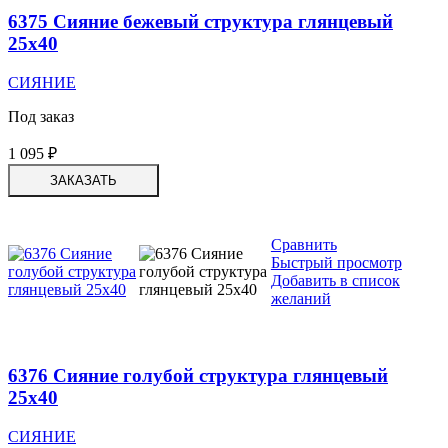
6375 Сияние бежевый структура глянцевый
25х40
СИЯНИЕ
Под заказ
1 095
₽
ЗАКАЗАТЬ
Сравнить
Быстрый просмотр
Добавить в список
желаний
6376 Сияние голубой структура глянцевый
25х40
СИЯНИЕ