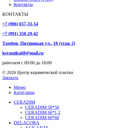
Контакты
КОНТАКТЫ
+7 (906) 657-33-54
+7 (991) 350-29-42
Тамбов, Пятницкая ул., 18 (этаж 2)
keramika68@mail.ru
работаем с 09:00 до 18:00
© 2026 Центр керамической плитки
Закрыть
Меню
Категории
CERADIM
CERADIM 50*50
CERADIM 60*1,2
CERADIM 60*60
DELACORA
ALICANTE