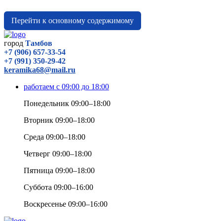
Перейти к основному содержимому
город
Тамбов
+7 (906) 657-33-54
+7 (991) 350-29-42
keramika68@mail.ru
работаем с 09:00 до 18:00
Понедельник 09:00–18:00
Вторник 09:00–18:00
Среда 09:00–18:00
Четверг 09:00–18:00
Пятница 09:00–18:00
Суббота 09:00–16:00
Воскресенье 09:00–16:00