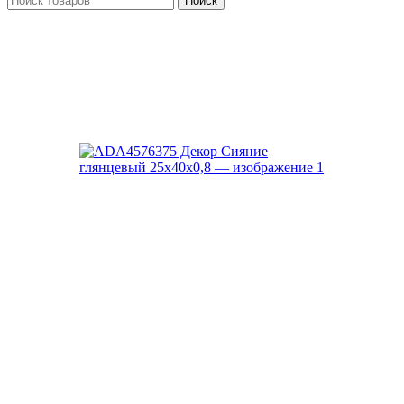
Поиск