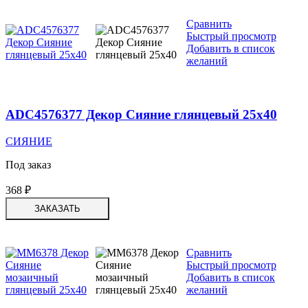
Сравнить
Быстрый просмотр
Добавить в список
желаний
ADC4576377 Декор Сияние глянцевый 25х40
СИЯНИЕ
Под заказ
368
₽
ЗАКАЗАТЬ
Сравнить
Быстрый просмотр
Добавить в список
желаний