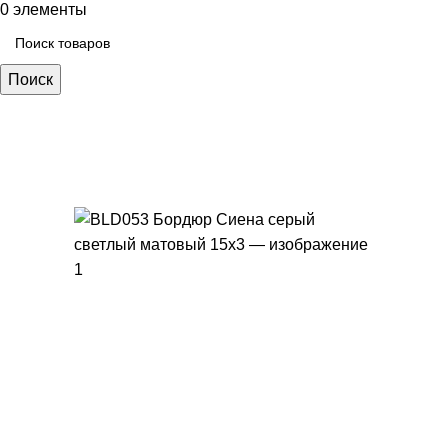
0
элементы
Поиск