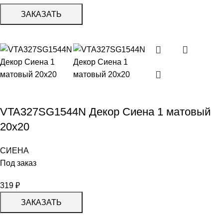
ЗАКАЗАТЬ
VTA327SG1544N Декор Сиена 1 матовый
20х20
СИЕНА
Под заказ
319
₽
ЗАКАЗАТЬ