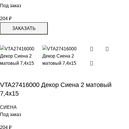
Под заказ
204
₽
ЗАКАЗАТЬ
VTA27416000 Декор Сиена 2 матовый
7,4х15
СИЕНА
Под заказ
204
₽