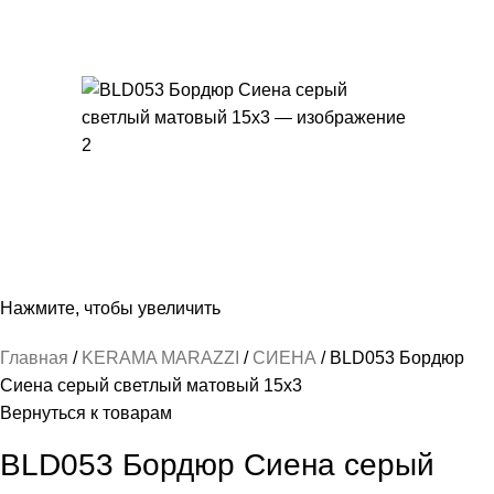
Нажмите, чтобы увеличить
Главная
KERAMA MARAZZI
СИЕНА
BLD053 Бордюр
Сиена серый светлый матовый 15х3
Вернуться к товарам
BLD053 Бордюр Сиена серый