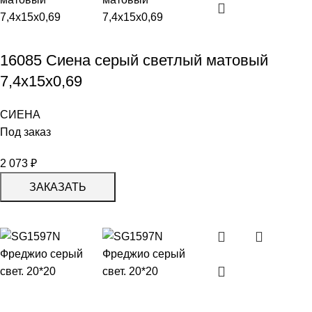
16085 Сиена серый светлый матовый
7,4x15x0,69
СИЕНА
Под заказ
2 073
₽
ЗАКАЗАТЬ