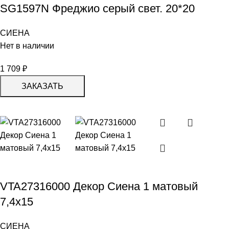
SG1597N Фреджио серый свет. 20*20
СИЕНА
Нет в наличии
1 709
₽
ЗАКАЗАТЬ
VTA27316000 Декор Сиена 1 матовый
7,4х15
СИЕНА