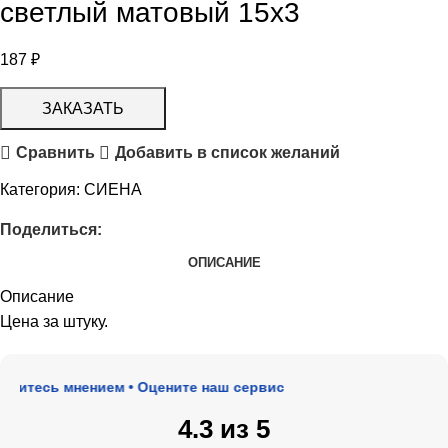
светлый матовый 15х3
187
₽
ЗАКАЗАТЬ
Сравнить
Добавить в список желаний
Категория:
СИЕНА
Поделиться:
ОПИСАНИЕ
Описание
Цена за штуку.
итесь мнением • Оцените наш сервис
4.3 из 5