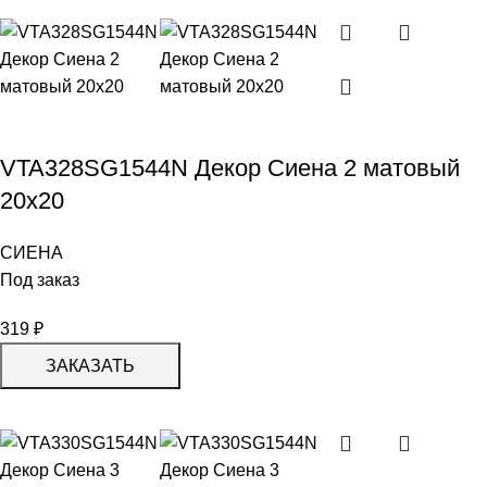
VTA328SG1544N Декор Сиена 2 матовый
20х20
СИЕНА
Под заказ
319
₽
ЗАКАЗАТЬ