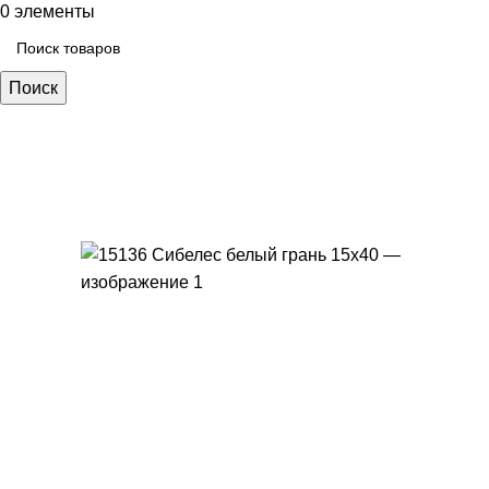
0
элементы
Поиск