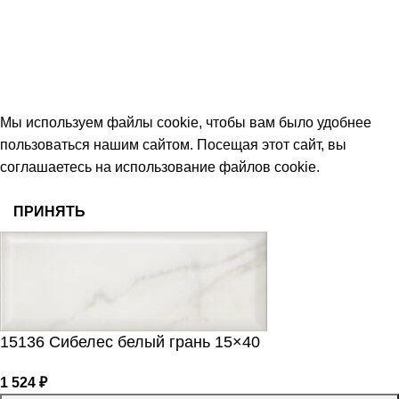
keramika68@mail.ru
работаем с 09:00 до 18:00
© 2026 Центр керамической плитки
Мы используем файлы cookie, чтобы вам было удобнее
пользоваться нашим сайтом. Посещая этот сайт, вы
соглашаетесь на использование файлов cookie.
ПРИНЯТЬ
15136 Сибелес белый грань 15×40
1 524
₽