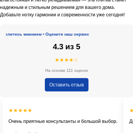
надежным и стильным решением для вашего дома.
Добавьте нотку гармонии и современности уже сегодня!
елитесь мнением • Оцените наш сервис
4.3 из 5
★★★★☆
На основе 111 оценок
Оставить отзыв
★★★★★
★
Очень приятные консультанты и большой выбор.
Дос