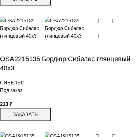
OSA2215135 Бордюр Сибелес глянцевый
40х3
СИБЕЛЕС
Под заказ
213
₽
ЗАКАЗАТЬ