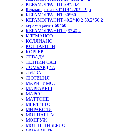
КЕРАМОГРАНИТ 29*33,4
Керамогранит 30*119,5 20*119,5
КЕРАМОГРАНИТ 30*60
КЕРАМОГРАНИТ 40,2*40,2 50,2*50,2
керамогранит 60*60
КЕРАМОГРАНИТ 9,9*40,2
КЛЕМАНСО
КОЛЛИАНО
КОНТАРИНИ
КОРРЕР
ЛЕВАДА
ЛЕТНИЙ САД
ЛОМБАРДИА
ЛУИЗА
ЛЮТЕЦИЯ
МАРИТИМОС
МАРРАКЕШ
МАРСО
МАТТОНЕ
МЕРЛЕТТО
МИРАКОЛИ
МОНПАРНАС
МОНРУЖ
МОНТЕ ТИБЕРИО
МОНФОРТЕ