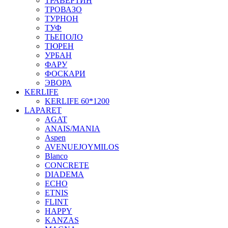
ТРАВЕРТИН
ТРОВАЗО
ТУРНОН
ТУФ
ТЬЕПОЛО
ТЮРЕН
УРБАН
ФАРУ
ФОСКАРИ
ЭВОРА
KERLIFE
KERLIFE 60*1200
LAPARET
AGAT
ANAIS/MANIA
Aspen
AVENUEJOYMILOS
Blanco
CONCRETE
DIADEMA
ECHO
ETNIS
FLINT
HAPPY
KANZAS