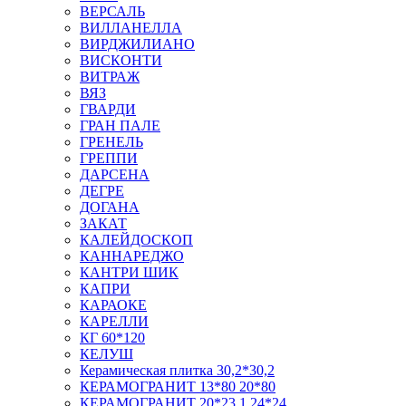
ВЕРСАЛЬ
ВИЛЛАНЕЛЛА
ВИРДЖИЛИАНО
ВИСКОНТИ
ВИТРАЖ
ВЯЗ
ГВАРДИ
ГРАН ПАЛЕ
ГРЕНЕЛЬ
ГРЕППИ
ДАРСЕНА
ДЕГРЕ
ДОГАНА
ЗАКАТ
КАЛЕЙДОСКОП
КАННАРЕДЖО
КАНТРИ ШИК
КАПРИ
КАРАОКЕ
КАРЕЛЛИ
КГ 60*120
КЕЛУШ
Керамическая плитка 30,2*30,2
КЕРАМОГРАНИТ 13*80 20*80
КЕРАМОГРАНИТ 20*23,1 24*24