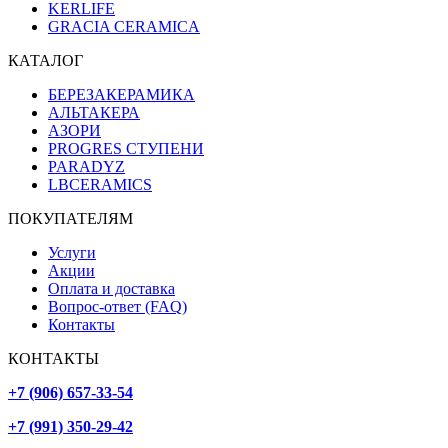
KERLIFE
GRACIA CERAMICA
КАТАЛОГ
БЕРЕЗАКЕРАМИКА
АЛЬТАКЕРА
АЗОРИ
PROGRES СТУПЕНИ
PARADYZ
LBCERAMICS
ПОКУПАТЕЛЯМ
Услуги
Акции
Оплата и доставка
Вопрос-ответ (FAQ)
Контакты
КОНТАКТЫ
+7 (906) 657-33-54
+7 (991) 350-29-42