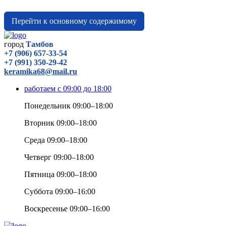
Перейти к основному содержимому
город
Тамбов
+7 (906) 657-33-54
+7 (991) 350-29-42
keramika68@mail.ru
работаем с 09:00 до 18:00
Понедельник 09:00–18:00
Вторник 09:00–18:00
Среда 09:00–18:00
Четверг 09:00–18:00
Пятница 09:00–18:00
Суббота 09:00–16:00
Воскресенье 09:00–16:00