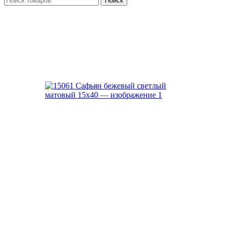
Поиск