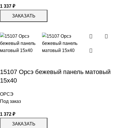
1 337
₽
ЗАКАЗАТЬ
15107 Орсэ бежевый панель матовый
15х40
ОРСЭ
Под заказ
1 372
₽
ЗАКАЗАТЬ