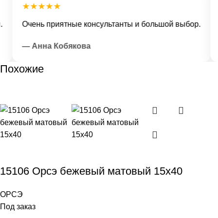
★★★★★
Очень приятные консультанты и большой выбор.
Д
— Анна Кобякова
—
Похожие
15106 Орсэ бежевый матовый 15х40
ОРСЭ
Под заказ