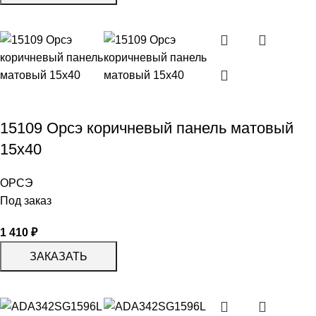
15109 Орсэ коричневый панель матовый
15х40
ОРСЭ
Под заказ
1 410
₽
ЗАКАЗАТЬ