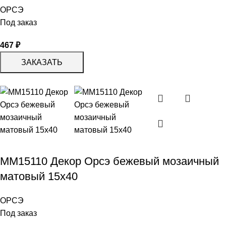
ОРСЭ
Под заказ
467
₽
ЗАКАЗАТЬ
MM15110 Декор Орсэ бежевый мозаичный
матовый 15х40
ОРСЭ
Под заказ