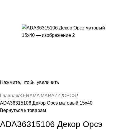
Нажмите, чтобы увеличить
Главная
KERAMA MARAZZI
ОРСЭ
ADA36315106 Декор Орсэ матовый 15х40
Вернуться к товарам
ADA36315106 Декор Орсэ