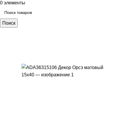
0
элементы
Поиск