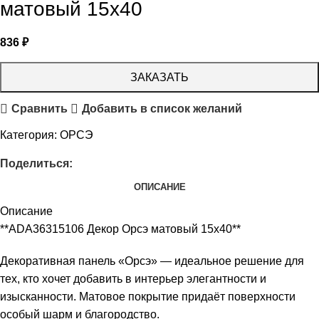
матовый 15х40
836
₽
ЗАКАЗАТЬ
Сравнить
Добавить в список желаний
Категория:
ОРСЭ
Поделиться:
ОПИСАНИЕ
Описание
**ADA36315106 Декор Орсэ матовый 15х40**
Декоративная панель «Орсэ» — идеальное решение для
тех, кто хочет добавить в интерьер элегантности и
изысканности. Матовое покрытие придаёт поверхности
особый шарм и благородство.