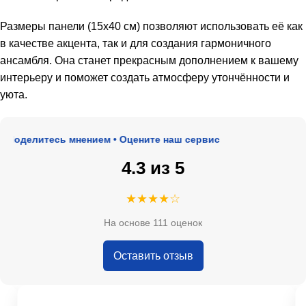
Размеры панели (15х40 см) позволяют использовать её как
в качестве акцента, так и для создания гармоничного
ансамбля. Она станет прекрасным дополнением к вашему
интерьеру и поможет создать атмосферу утончённости и
уюта.
Поделитесь мнением • Оцените наш сервис
4.3 из 5
★★★★☆
На основе 111 оценок
Оставить отзыв