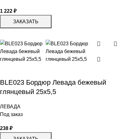
1 222
₽
ЗАКАЗАТЬ
BLE023 Бордюр Левада бежевый
глянцевый 25х5,5
ЛЕВАДА
Под заказ
238
₽
ЗАКАЗАТЬ