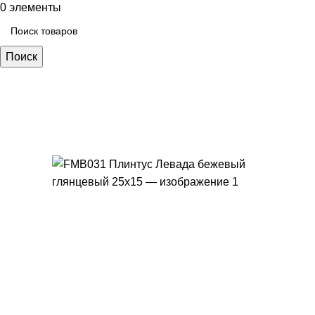
0
элементы
Поиск