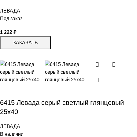
ЛЕВАДА
Под заказ
1 222
₽
ЗАКАЗАТЬ
6415 Левада серый светлый глянцевый
25х40
ЛЕВАДА
В наличии