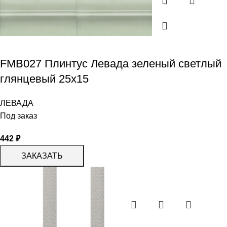
FMB027 Плинтус Левада зеленый светлый
глянцевый 25х15
ЛЕВАДА
Под заказ
442
₽
ЗАКАЗАТЬ