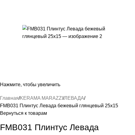
Нажмите, чтобы увеличить
Главная
KERAMA MARAZZI
ЛЕВАДА
FMB031 Плинтус Левада бежевый глянцевый 25х15
Вернуться к товарам
FMB031 Плинтус Левада