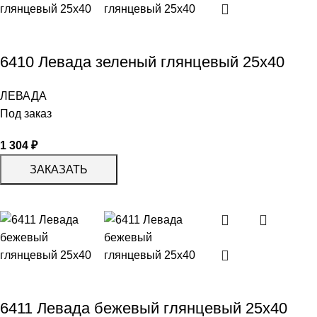
6410 Левада зеленый глянцевый 25х40
ЛЕВАДА
Под заказ
1 304
₽
ЗАКАЗАТЬ
6411 Левада бежевый глянцевый 25х40