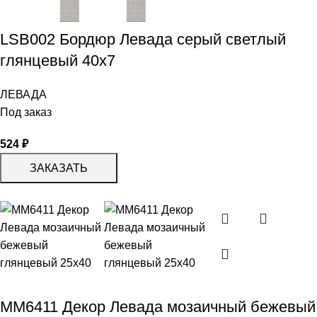
LSB002 Бордюр Левада серый светлый
глянцевый 40х7
ЛЕВАДА
Под заказ
524
₽
ЗАКАЗАТЬ
MM6411 Декор Левада мозаичный бежевый