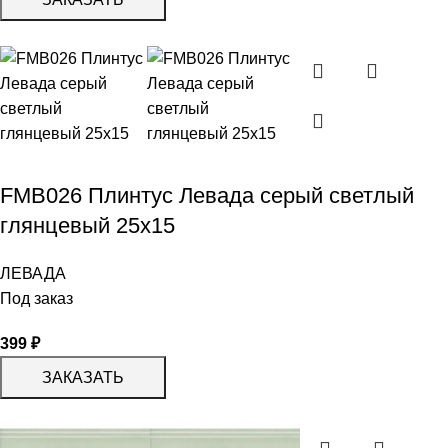
FMB026 Плинтус Левада серый светлый
глянцевый 25х15
ЛЕВАДА
Под заказ
399
₽
ЗАКАЗАТЬ