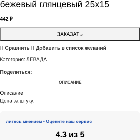
бежевый глянцевый 25х15
442
₽
ЗАКАЗАТЬ
Сравнить
Добавить в список желаний
Категория:
ЛЕВАДА
Поделиться:
ОПИСАНИЕ
Описание
Цена за штуку.
елитесь мнением • Оцените наш сервис
4.3 из 5