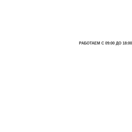
РАБОТАЕМ С 09:00 ДО 18:00