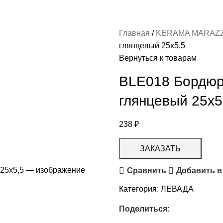
Главная
KERAMA MARAZ
глянцевый 25х5,5
Вернуться к товарам
BLE018 Бордюр
глянцевый 25х5
238
₽
ЗАКАЗАТЬ
Сравнить
Добавить в
Категория:
ЛЕВАДА
Поделиться: