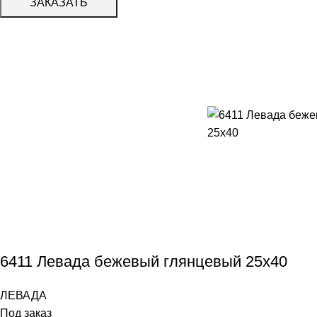
ЗАКАЗАТЬ
6411 Левада бежевый глянцевый 25х40
ЛЕВАДА
Под заказ