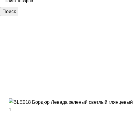
Поиск