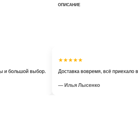
ОПИСАНИЕ
★★★★★
ольшой выбор.
Доставка вовремя, всё приехало в отли
— Илья Лысенко