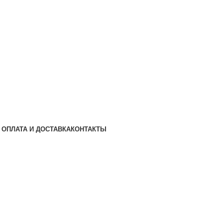
ОПЛАТА И ДОСТАВКА
КОНТАКТЫ