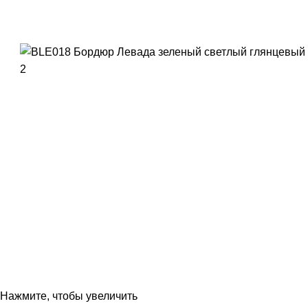
Нажмите, чтобы увеличить