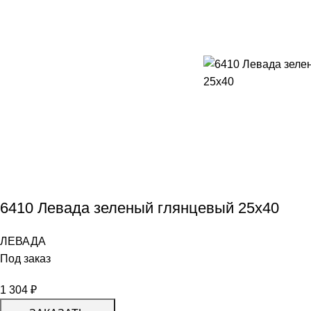
6410 Левада зеленый глянцевый 25х40
ЛЕВАДА
Под заказ
1 304
₽