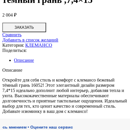
2 004
₽
ЗАКАЗАТЬ
Сравнить
Добавить в список желаний
Категория:
КЛЕМАНСО
Поделиться:
Описание
Описание
Откройте для себя стиль и комфорт с клемансо бежевый
тёмный грань 16052! Этот элегантный дизайн размером
7,4*15 идеально дополнит любой интерьер, добавляя тепла и
уюта. Высококачественные материалы обеспечивают
долговечность и приятные тактильные ощущения. Идеальный
выбор для тех, кто ценит качество и современный стиль.
Добавьте изюминку в ваш дом с клемансо!
мнением • Оцените наш сервис