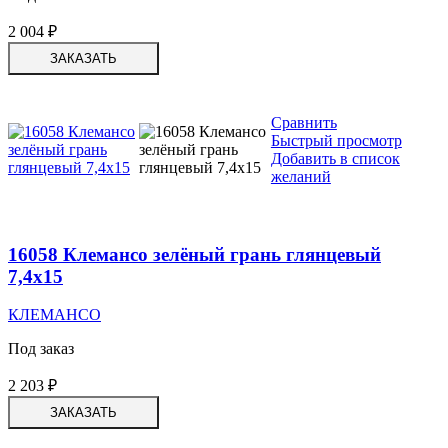
2 004
₽
ЗАКАЗАТЬ
Сравнить
Быстрый просмотр
Добавить в список
желаний
16058 Клемансо зелёный грань глянцевый
7,4х15
КЛЕМАНСО
Под заказ
2 203
₽
ЗАКАЗАТЬ