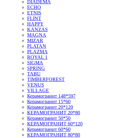
DIADEMA
ECHO
ETNIS
FLINT
HAPPY
KANZAS
MAGNA
MIZAR
PLATAN
PLAZMA
ROYAL 1
SIGMA
SPRING
TABU
TIMBERFOREST
VENUS
VILLAGE
Керамогранит 148*597
Керамогранит 15*60
Керамогранит 20*120
КЕРАМОГРАНИТ 20*80
Керамогранит 50*50
КЕРАМОГРАНИТ 60*120
Керамогранит 60*60
КЕРАМОГРАНИТ 80*80