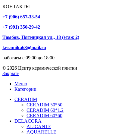
КОНТАКТЫ
+7 (906) 657-33-54
+7 (991) 350-29-42
Тамбов, Пятницкая ул., 18 (этаж 2)
keramika68@mail.ru
работаем с 09:00 до 18:00
© 2026 Центр керамической плитки
Закрыть
Меню
Категории
CERADIM
CERADIM 50*50
CERADIM 60*1,2
CERADIM 60*60
DELACORA
ALICANTE
AQUARELLE