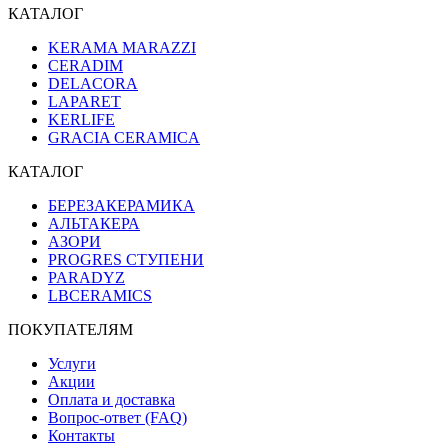
КАТАЛОГ
KERAMA MARAZZI
CERADIM
DELACORA
LAPARET
KERLIFE
GRACIA CERAMICA
КАТАЛОГ
БЕРЕЗАКЕРАМИКА
АЛЬТАКЕРА
АЗОРИ
PROGRES СТУПЕНИ
PARADYZ
LBCERAMICS
ПОКУПАТЕЛЯМ
Услуги
Акции
Оплата и доставка
Вопрос-ответ (FAQ)
Контакты