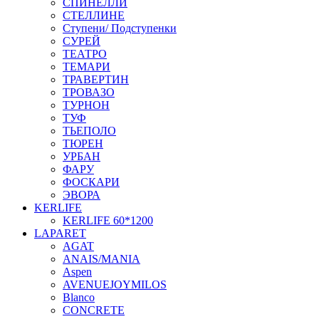
СПИНЕЛЛИ
СТЕЛЛИНЕ
Ступени/ Подступенки
СУРЕЙ
ТЕАТРО
ТЕМАРИ
ТРАВЕРТИН
ТРОВАЗО
ТУРНОН
ТУФ
ТЬЕПОЛО
ТЮРЕН
УРБАН
ФАРУ
ФОСКАРИ
ЭВОРА
KERLIFE
KERLIFE 60*1200
LAPARET
AGAT
ANAIS/MANIA
Aspen
AVENUEJOYMILOS
Blanco
CONCRETE