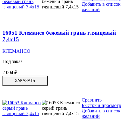
Добавить в список
желаний
16051 Клемансо бежевый грань глянцевый
7,4х15
КЛЕМАНСО
Под заказ
2 004
₽
ЗАКАЗАТЬ
Сравнить
Быстрый просмотр
Добавить в список
желаний