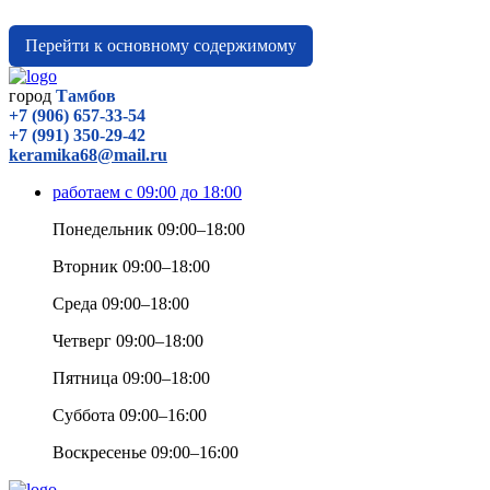
Перейти к основному содержимому
город
Тамбов
+7 (906) 657-33-54
+7 (991) 350-29-42
keramika68@mail.ru
работаем с 09:00 до 18:00
Понедельник 09:00–18:00
Вторник 09:00–18:00
Среда 09:00–18:00
Четверг 09:00–18:00
Пятница 09:00–18:00
Суббота 09:00–16:00
Воскресенье 09:00–16:00