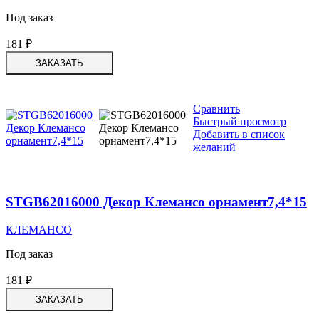
Под заказ
181
₽
ЗАКАЗАТЬ
Сравнить
Быстрый просмотр
Добавить в список
желаний
STGB62016000 Декор Клемансо орнамент7,4*15
КЛЕМАНСО
Под заказ
181
₽
ЗАКАЗАТЬ