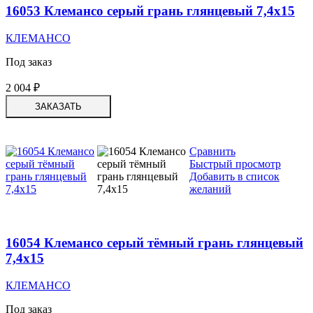
16053 Клемансо серый грань глянцевый 7,4х15
КЛЕМАНСО
Под заказ
2 004
₽
ЗАКАЗАТЬ
Сравнить
Быстрый просмотр
Добавить в список
желаний
16054 Клемансо серый тёмный грань глянцевый
7,4х15
КЛЕМАНСО
Под заказ