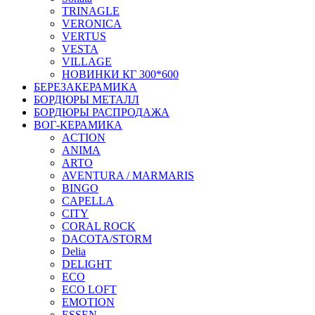
TRINAGLE
VERONICA
VERTUS
VESTA
VILLAGE
НОВИНКИ КГ 300*600
БЕРЕЗАКЕРАМИКА
БОРДЮРЫ МЕТАЛЛ
БОРДЮРЫ РАСПРОДАЖА
ВОГ-КЕРАМИКА
ACTION
ANIMA
ARTO
AVENTURA / MARMARIS
BINGO
CAPELLA
CITY
CORAL ROCK
DACOTA/STORM
Delia
DELIGHT
ECO
ECO LOFT
EMOTION
ESSEN