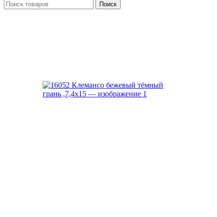
Поиск