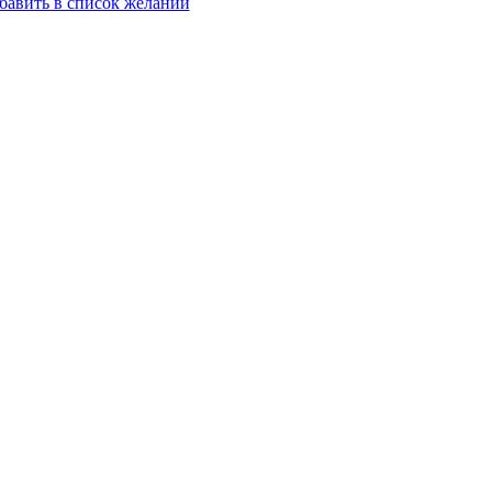
бавить в список желаний