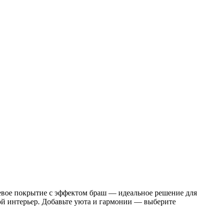
невое покрытие с эффектом браш — идеальное решение для
ой интерьер. Добавьте уюта и гармонии — выберите