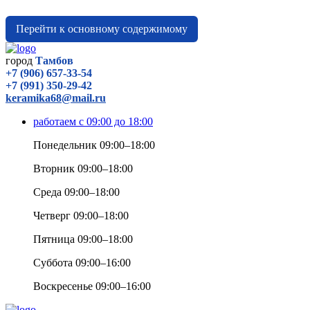
Перейти к основному содержимому
город
Тамбов
+7 (906) 657-33-54
+7 (991) 350-29-42
keramika68@mail.ru
работаем с 09:00 до 18:00
Понедельник 09:00–18:00
Вторник 09:00–18:00
Среда 09:00–18:00
Четверг 09:00–18:00
Пятница 09:00–18:00
Суббота 09:00–16:00
Воскресенье 09:00–16:00