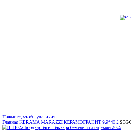
Нажмите, чтобы увеличить
Главная
KERAMA MARAZZI
КЕРАМОГРАНИТ 9,9*40,2
STGC