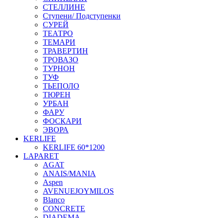
СТЕЛЛИНЕ
Ступени/ Подступенки
СУРЕЙ
ТЕАТРО
ТЕМАРИ
ТРАВЕРТИН
ТРОВАЗО
ТУРНОН
ТУФ
ТЬЕПОЛО
ТЮРЕН
УРБАН
ФАРУ
ФОСКАРИ
ЭВОРА
KERLIFE
KERLIFE 60*1200
LAPARET
AGAT
ANAIS/MANIA
Aspen
AVENUEJOYMILOS
Blanco
CONCRETE
DIADEMA