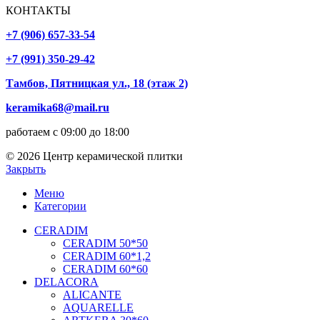
КОНТАКТЫ
+7 (906) 657-33-54
+7 (991) 350-29-42
Тамбов, Пятницкая ул., 18 (этаж 2)
keramika68@mail.ru
работаем с 09:00 до 18:00
© 2026 Центр керамической плитки
Закрыть
Меню
Категории
CERADIM
CERADIM 50*50
CERADIM 60*1,2
CERADIM 60*60
DELACORA
ALICANTE
AQUARELLE