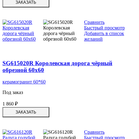
ЗАКАЗАТЬ
Сравнить
Быстрый просмотр
Добавить в список
желаний
SG615020R Королевская дорога чёрный
обрезной 60х60
керамогранит 60*60
Под заказ
1 860
₽
ЗАКАЗАТЬ
Сравнить
Быстрый просмотр