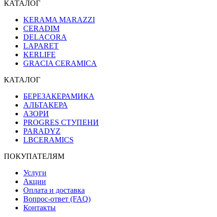
КАТАЛОГ
KERAMA MARAZZI
CERADIM
DELACORA
LAPARET
KERLIFE
GRACIA CERAMICA
КАТАЛОГ
БЕРЕЗАКЕРАМИКА
АЛЬТАКЕРА
АЗОРИ
PROGRES СТУПЕНИ
PARADYZ
LBCERAMICS
ПОКУПАТЕЛЯМ
Услуги
Акции
Оплата и доставка
Вопрос-ответ (FAQ)
Контакты