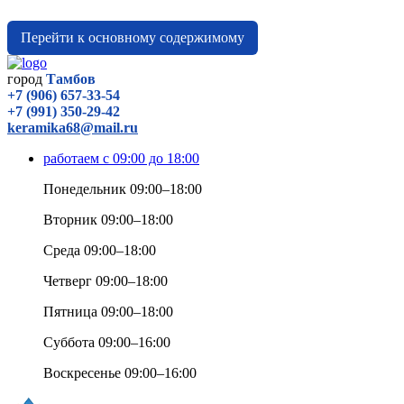
Перейти к основному содержимому
город
Тамбов
+7 (906) 657-33-54
+7 (991) 350-29-42
keramika68@mail.ru
работаем с 09:00 до 18:00
Понедельник 09:00–18:00
Вторник 09:00–18:00
Среда 09:00–18:00
Четверг 09:00–18:00
Пятница 09:00–18:00
Суббота 09:00–16:00
Воскресенье 09:00–16:00