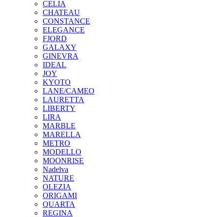
CELIA
CHATEAU
CONSTANCE
ELEGANCE
FJORD
GALAXY
GINEVRA
IDEAL
JOY
KYOTO
LANE/CAMEO
LAURETTA
LIBERTY
LIRA
MARBLE
MARELLA
METRO
MODELLO
MOONRISE
Nadelva
NATURE
OLEZIA
ORIGAMI
QUARTA
REGINA