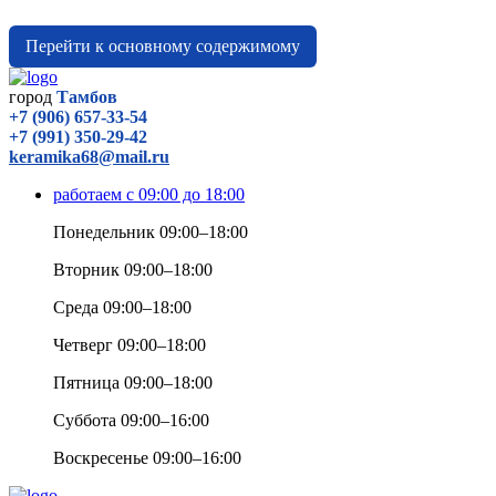
Перейти к основному содержимому
город
Тамбов
+7 (906) 657-33-54
+7 (991) 350-29-42
keramika68@mail.ru
работаем с 09:00 до 18:00
Понедельник 09:00–18:00
Вторник 09:00–18:00
Среда 09:00–18:00
Четверг 09:00–18:00
Пятница 09:00–18:00
Суббота 09:00–16:00
Воскресенье 09:00–16:00