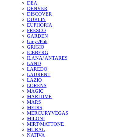
DEA
DENVER
DISCOVER
DUBLIN
EUPHORIA
FRESCO
GARDEN
Greys/Poli
GRIGIO
ICEBERG
ILANA/ ANTARES
LAND
LAREDO
LAURENT
LAZIO
LORENS
MAGIC
MARITIME
MARS
MEDIS
MERCURYVEGAS
MILONI
MIRT/MATTONE
MURAL
NATIVA