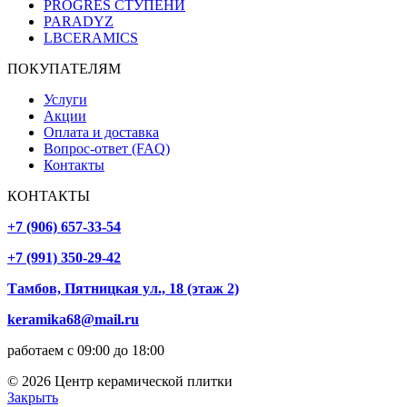
PROGRES СТУПЕНИ
PARADYZ
LBCERAMICS
ПОКУПАТЕЛЯМ
Услуги
Акции
Оплата и доставка
Вопрос-ответ (FAQ)
Контакты
КОНТАКТЫ
+7 (906) 657-33-54
+7 (991) 350-29-42
Тамбов, Пятницкая ул., 18 (этаж 2)
keramika68@mail.ru
работаем с 09:00 до 18:00
© 2026 Центр керамической плитки
Закрыть