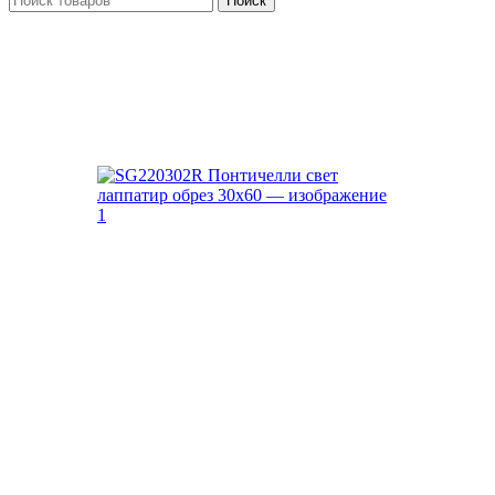
Поиск