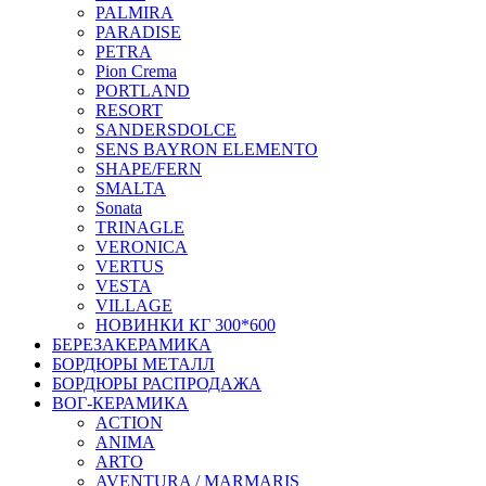
PALMIRA
PARADISE
PETRA
Pion Crema
PORTLAND
RESORT
SANDERSDOLCE
SENS BAYRON ELEMENTO
SHAPE/FERN
SMALTA
Sonata
TRINAGLE
VERONICA
VERTUS
VESTA
VILLAGE
НОВИНКИ КГ 300*600
БЕРЕЗАКЕРАМИКА
БОРДЮРЫ МЕТАЛЛ
БОРДЮРЫ РАСПРОДАЖА
ВОГ-КЕРАМИКА
ACTION
ANIMA
ARTO
AVENTURA / MARMARIS