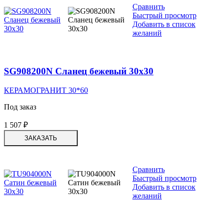
Сравнить
Быстрый просмотр
Добавить в список
желаний
SG908200N Сланец бежевый 30х30
КЕРАМОГРАНИТ 30*60
Под заказ
1 507
₽
ЗАКАЗАТЬ
Сравнить
Быстрый просмотр
Добавить в список
желаний