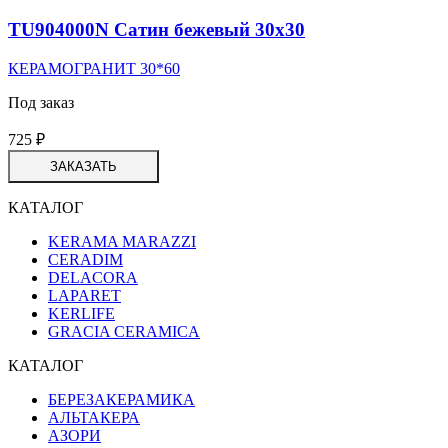
TU904000N Сатин бежевый 30х30
КЕРАМОГРАНИТ 30*60
Под заказ
725
₽
ЗАКАЗАТЬ
КАТАЛОГ
KERAMA MARAZZI
CERADIM
DELACORA
LAPARET
KERLIFE
GRACIA CERAMICA
КАТАЛОГ
БЕРЕЗАКЕРАМИКА
АЛЬТАКЕРА
АЗОРИ