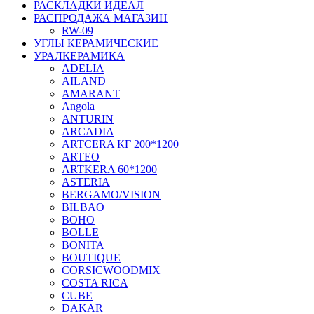
РАСКЛАДКИ ИДЕАЛ
РАСПРОДАЖА МАГАЗИН
RW-09
УГЛЫ КЕРАМИЧЕСКИЕ
УРАЛКЕРАМИКА
ADELIA
AILAND
AMARANT
Angola
ANTURIN
ARCADIA
ARTCERA КГ 200*1200
ARTEO
ARTKERA 60*1200
ASTERIA
BERGAMO/VISION
BILBAO
BOHO
BOLLE
BONITA
BOUTIQUE
CORSICWOODMIX
COSTA RICA
CUBE
DAKAR