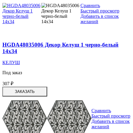
Сравнить
Быстрый просмотр
Добавить в список
желаний
HGDA48035006 Декор Келуш 1 черно-белый
14х34
КЕЛУШ
Под заказ
307
₽
ЗАКАЗАТЬ
Сравнить
Быстрый просмотр
Добавить в список
желаний