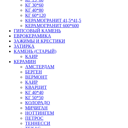
КГ 30*60
КГ 40*80
КГ 60*120
КЕРАМОГРАНИТ 41,5*41,5
КЕРАМОГРАНИТ 600*600
ГИПСОВЫЙ КАМЕНЬ
ЕВРОКЕРАМИКА
ЗАЖИМЫ И КРЕСТИКИ
ЗАТИРКА
КАМЕНЬ (СТАРЫЙ)
КАИР
КЕРАМИН
АМСТЕРДАМ
БЕРГЕН
ВЕРМОНТ
КАИР
КВАРЦИТ
КГ 40*40
КГ 50*50
КОЛОРАДО
МИЧИГАН
НОТТИНГЕМ
ПЕТРОС
ТЕННЕССИ