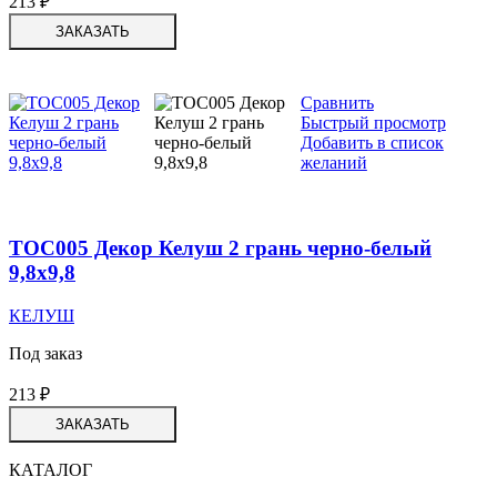
213
₽
ЗАКАЗАТЬ
Сравнить
Быстрый просмотр
Добавить в список
желаний
TOC005 Декор Келуш 2 грань черно-белый
9,8х9,8
КЕЛУШ
Под заказ
213
₽
ЗАКАЗАТЬ
КАТАЛОГ