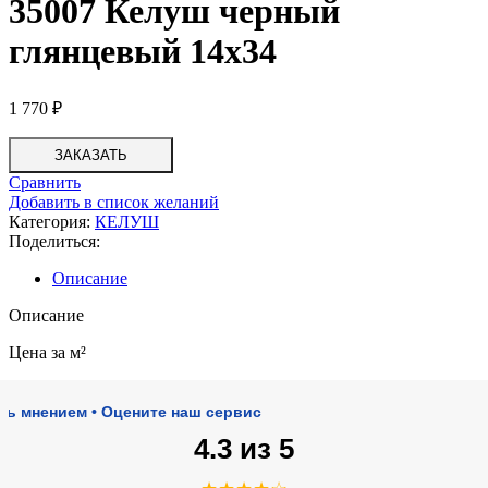
35007 Келуш черный
глянцевый 14х34
1 770
₽
ЗАКАЗАТЬ
Сравнить
Добавить в список желаний
Категория:
КЕЛУШ
Поделиться:
Описание
Описание
Цена за м²
нием • Оцените наш сервис
4.3 из 5