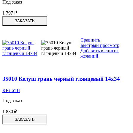
Под заказ
1 797
₽
ЗАКАЗАТЬ
Сравнить
Быстрый просмотр
Добавить в список
желаний
35010 Келуш грань черный глянцевый 14х34
КЕЛУШ
Под заказ
1 830
₽
ЗАКАЗАТЬ