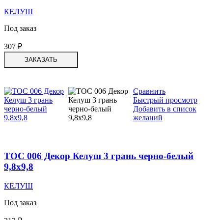
КЕЛУШ
Под заказ
307
₽
ЗАКАЗАТЬ
Сравнить
Быстрый просмотр
Добавить в список
желаний
TOC 006 Декор Келуш 3 грань черно-белый
9,8х9,8
КЕЛУШ
Под заказ