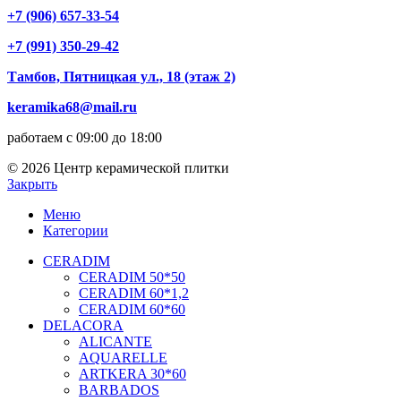
+7 (906) 657-33-54
+7 (991) 350-29-42
Тамбов, Пятницкая ул., 18 (этаж 2)
keramika68@mail.ru
работаем с 09:00 до 18:00
© 2026 Центр керамической плитки
Закрыть
Меню
Категории
CERADIM
CERADIM 50*50
CERADIM 60*1,2
CERADIM 60*60
DELACORA
ALICANTE
AQUARELLE
ARTKERA 30*60
BARBADOS