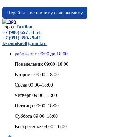
Перейти к основному содержимому
город
Тамбов
+7 (906) 657-33-54
+7 (991) 350-29-42
keramika68@mail.ru
работаем с 09:00 до 18:00
Понедельник 09:00–18:00
Вторник 09:00–18:00
Среда 09:00–18:00
Четверг 09:00–18:00
Пятница 09:00–18:00
Суббота 09:00–16:00
Воскресенье 09:00–16:00