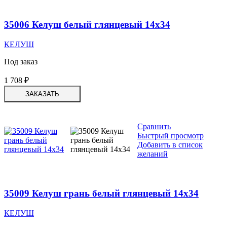
35006 Келуш белый глянцевый 14х34
КЕЛУШ
Под заказ
1 708
₽
ЗАКАЗАТЬ
Сравнить
Быстрый просмотр
Добавить в список
желаний
35009 Келуш грань белый глянцевый 14х34
КЕЛУШ