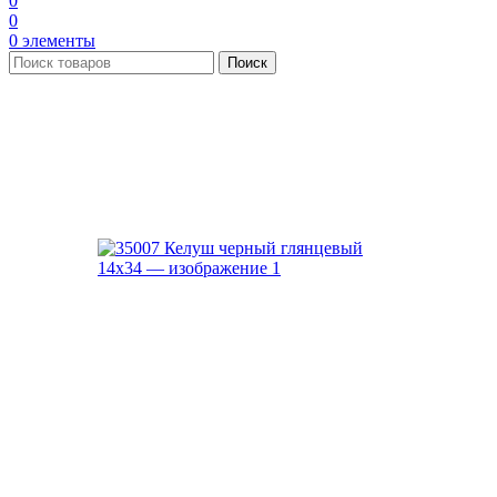
0
0
0
элементы
Поиск