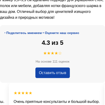
полок или мебели, добавляя нотки французского шарма в
ваш дом. Отличный выбор для ценителей изящного
дизайна и природных мотивов!
 • Поделитесь мнением • Оцените наш сервис
4.3 из 5
★★★★☆
На основе 111 оценок
Оставить отзыв
★★★★★
.
Очень приятные консультанты и большой выбор.