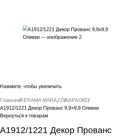
Нажмите, чтобы увеличить
Главная
KERAMA MARAZZI
КАРАОКЕ
А1912/1221 Декор Прованс 9,9×9,9 Оливки
Вернуться к товарам
А1912/1221 Декор Прованс