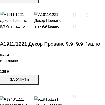
А1911/1221 Декор Прованс 9,9×9,9 Кашпо
КАРАОКЕ
В наличии
129
₽
ЗАКАЗАТЬ