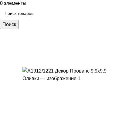
0
элементы
Поиск