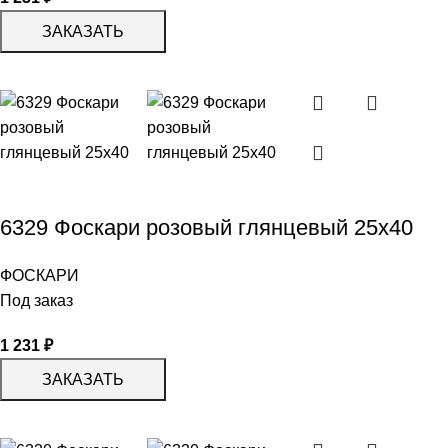
ЗАКАЗАТЬ
6329 Фоскари розовый глянцевый 25х40
ФОСКАРИ
Под заказ
1 231
₽
ЗАКАЗАТЬ