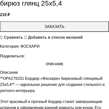
бирюз глянц 25х5,4
210
₽
ЗАКАЗАТЬ
Сравнить
Добавить в список желаний
Категория:
ФОСКАРИ
Поделиться:
ОПИСАНИЕ
Описание
**OPA276331 Бордюр «Фоскари» бирюзовый глянцевый
25х5,4** — идеальное решение для создания стильного и
уютного интерьера.
Этот красивый и прочный бордюр станет завершающим
штрихом в оформлении ванной комнаты или кухни. Его