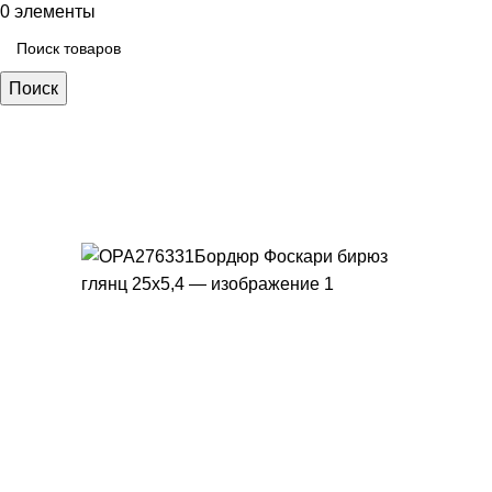
0
элементы
Поиск