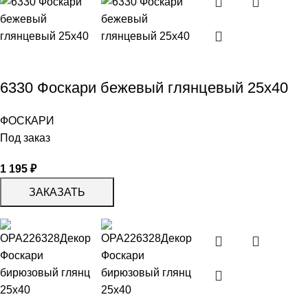
6330 Фоскари бежевый глянцевый 25х40
ФОСКАРИ
Под заказ
1 195
₽
ЗАКАЗАТЬ