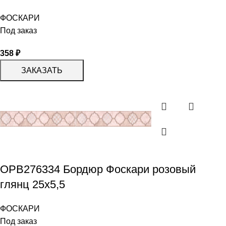
ФОСКАРИ
Под заказ
358
₽
ЗАКАЗАТЬ
OPB276334 Бордюр Фоскари розовый
глянц 25х5,5
ФОСКАРИ
Под заказ