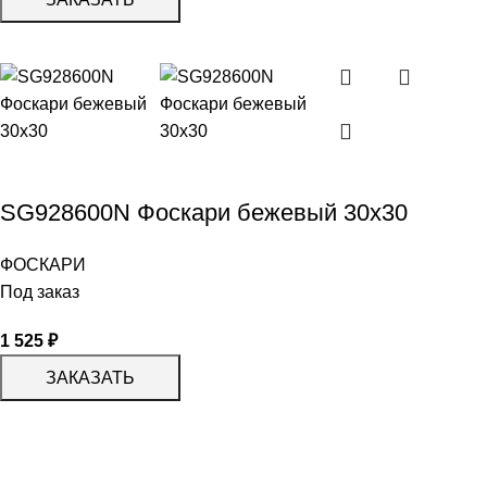
SG928600N Фоскари бежевый 30х30
ФОСКАРИ
Под заказ
1 525
₽
ЗАКАЗАТЬ
КАТАЛОГ
KERAMA MARAZZI