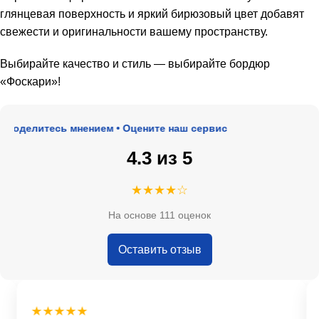
глянцевая поверхность и яркий бирюзовый цвет добавят
свежести и оригинальности вашему пространству.
Выбирайте качество и стиль — выбирайте бордюр
«Фоскари»!
Поделитесь мнением • Оцените наш сервис
4.3 из 5
★★★★☆
На основе 111 оценок
Оставить отзыв
★★★★★