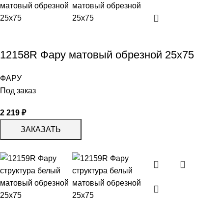
12158R Фару матовый обрезной 25х75
ФАРУ
Под заказ
2 219
₽
ЗАКАЗАТЬ