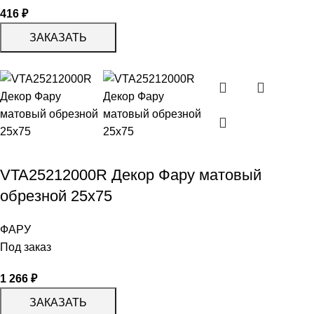
416
₽
ЗАКАЗАТЬ
VTA25212000R Декор Фару матовый
обрезной 25х75
ФАРУ
Под заказ
1 266
₽
ЗАКАЗАТЬ