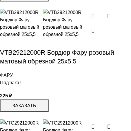
VTB29212000R Бордюр Фару розовый
матовый обрезной 25х5,5
ФАРУ
Под заказ
225
₽
ЗАКАЗАТЬ