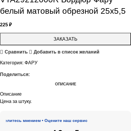
белый матовый обрезной 25х5,5
225
₽
ЗАКАЗАТЬ
Сравнить
Добавить в список желаний
Категория:
ФАРУ
Поделиться:
ОПИСАНИЕ
Описание
Цена за штуку.
елитесь мнением • Оцените наш сервис