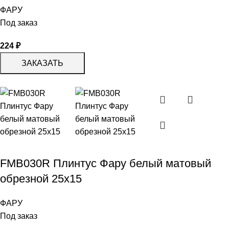
ФАРУ
Под заказ
224
₽
ЗАКАЗАТЬ
FMB030R Плинтус Фару белый матовый
обрезной 25х15
ФАРУ
Под заказ