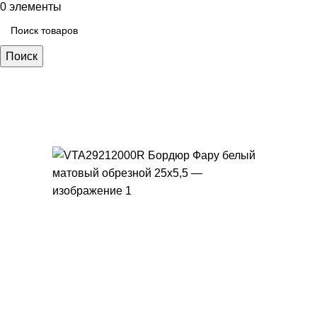
0
элементы
Поиск