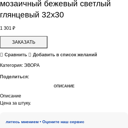
мозаичный бежевый светлый
глянцевый 32х30
1 301
₽
ЗАКАЗАТЬ
Сравнить
Добавить в список желаний
Категория:
ЭВОРА
Поделиться:
ОПИСАНИЕ
Описание
Цена за штуку.
литесь мнением • Оцените наш сервис