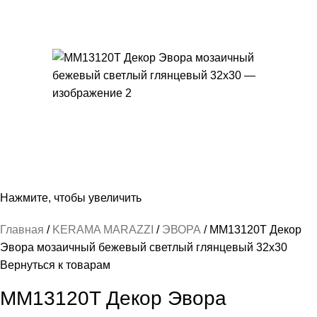
Нажмите, чтобы увеличить
Главная
KERAMA MARAZZI
ЭВОРА
MM13120T Декор
Эвора мозаичный бежевый светлый глянцевый 32х30
Вернуться к товарам
MM13120T Декор Эвора