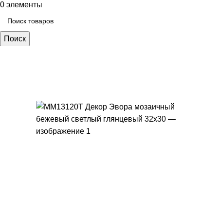
0
элементы
Поиск