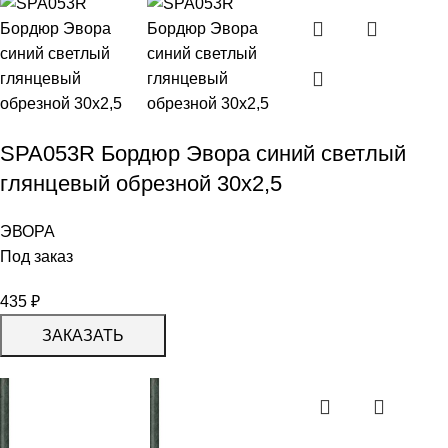
SPA053R Бордюр Эвора синий светлый
глянцевый обрезной 30х2,5
ЭВОРА
Под заказ
435
₽
ЗАКАЗАТЬ