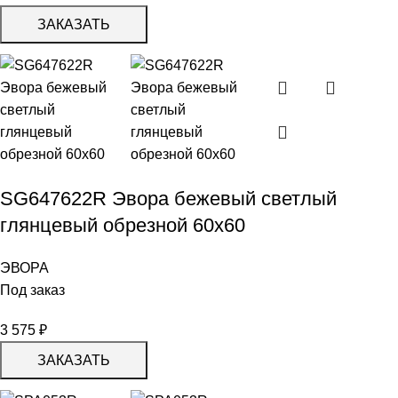
ЗАКАЗАТЬ
SG647622R Эвора бежевый светлый
глянцевый обрезной 60х60
ЭВОРА
Под заказ
3 575
₽
ЗАКАЗАТЬ