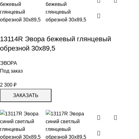
13114R Эвора бежевый глянцевый
обрезной 30х89,5
ЭВОРА
Под заказ
2 300
₽
ЗАКАЗАТЬ