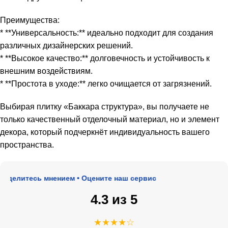
Преимущества:
* **Универсальность:** идеально подходит для создания
различных дизайнерских решений.
* **Высокое качество:** долговечность и устойчивость к
внешним воздействиям.
* **Простота в уходе:** легко очищается от загрязнений.
Выбирая плитку «Баккара структура», вы получаете не
только качественный отделочный материал, но и элемент
декора, который подчеркнёт индивидуальность вашего
пространства.
делитесь мнением • Оцените наш сервис
4.3 из 5
★★★★☆