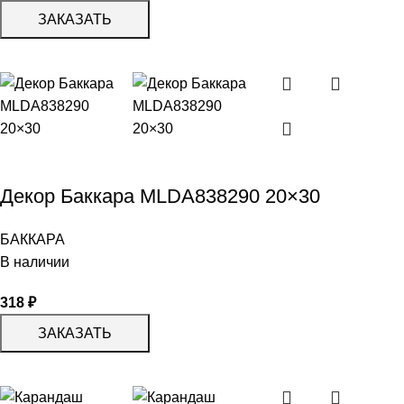
ЗАКАЗАТЬ
Декор Баккара MLDA838290 20×30
БАККАРА
В наличии
318
₽
ЗАКАЗАТЬ