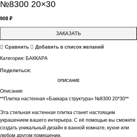
№8300 20×30
908
₽
ЗАКАЗАТЬ
Сравнить
Добавить в список желаний
Категория:
БАККАРА
Поделиться:
ОПИСАНИЕ
Описание
**Плитка настенная «Баккара структура» №8300 20*30**
Эта стильная настенная плитка станет настоящим
украшением вашего интерьера. С её помощью вы сможете
создать уникальный дизайн в ванной комнате, кухне или
любом другом помещении.