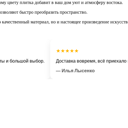
му цвету плитка добавит в ваш дом уют и атмосферу востока.
позволяют быстро преобразить пространство.
 качественный материал, но и настоящее произведение искусств
★★★★★
большой выбор.
Доставка вовремя, всё приехало в отл
— Илья Лысенко