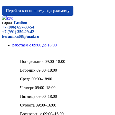
Перейти к основному содержимому
город
Тамбов
+7 (906) 657-33-54
+7 (991) 350-29-42
keramika68@mail.ru
работаем с 09:00 до 18:00
Понедельник 09:00–18:00
Вторник 09:00–18:00
Среда 09:00–18:00
Четверг 09:00–18:00
Пятница 09:00–18:00
Суббота 09:00–16:00
Воскресенье 09:00–16:00