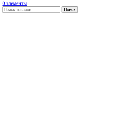
0
элементы
Поиск