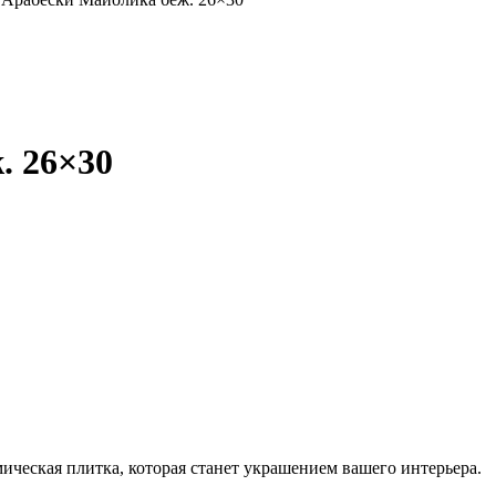
. 26×30
ческая плитка, которая станет украшением вашего интерьера.