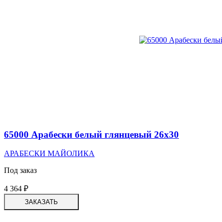
65000 Арабески белый глянцевый 26х30
АРАБЕСКИ МАЙОЛИКА
Под заказ
4 364
₽
ЗАКАЗАТЬ