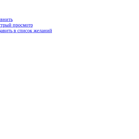
внить
трый просмотр
авить в список желаний