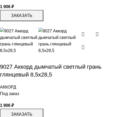
1 906
₽
ЗАКАЗАТЬ
9027 Аккорд дымчатый светлый грань
глянцевый 8,5х28,5
АККОРД
Под заказ
1 906
₽
ЗАКАЗАТЬ