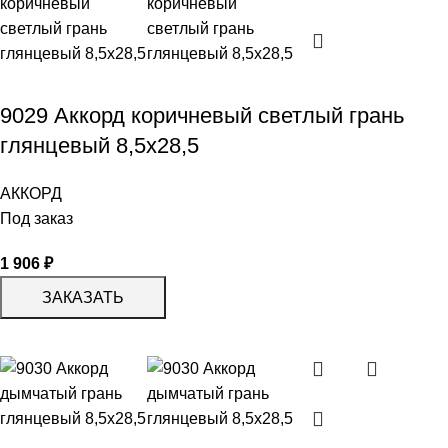
9029 Аккорд коричневый светлый грань
глянцевый 8,5х28,5
АККОРД
Под заказ
1 906
₽
ЗАКАЗАТЬ