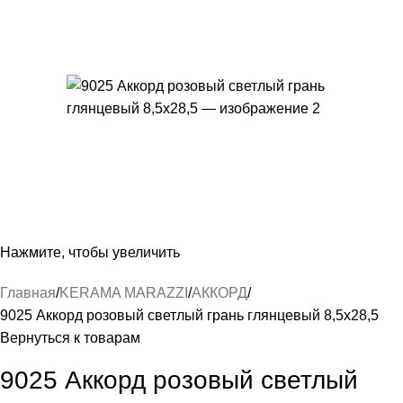
Нажмите, чтобы увеличить
Главная
KERAMA MARAZZI
АККОРД
9025 Аккорд розовый светлый грань глянцевый 8,5х28,5
Вернуться к товарам
9025 Аккорд розовый светлый