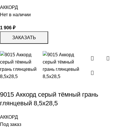
АККОРД
Нет в наличии
1 906
₽
ЗАКАЗАТЬ
9015 Аккорд серый тёмный грань
глянцевый 8,5х28,5
АККОРД
Под заказ