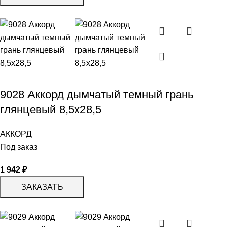
9028 Аккорд дымчатый темный грань
глянцевый 8,5х28,5
АККОРД
Под заказ
1 942
₽
ЗАКАЗАТЬ