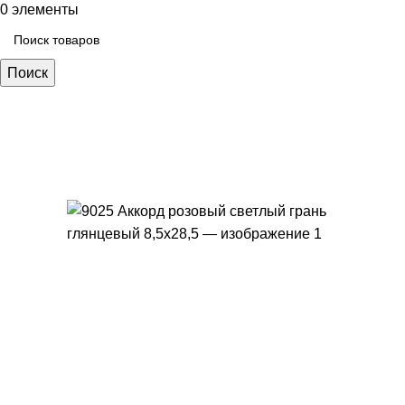
0
элементы
Поиск