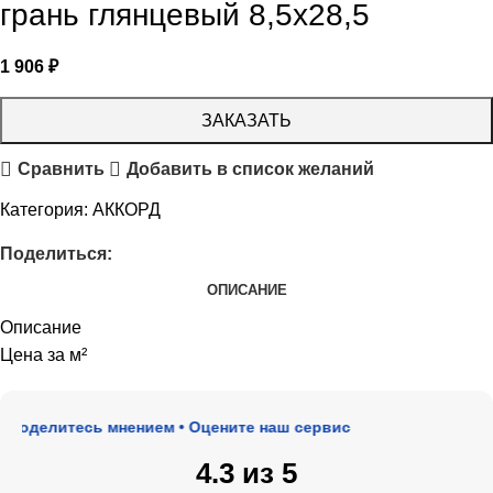
грань глянцевый 8,5х28,5
1 906
₽
ЗАКАЗАТЬ
Сравнить
Добавить в список желаний
Категория:
АККОРД
Поделиться:
ОПИСАНИЕ
Описание
Цена за м²
Поделитесь мнением • Оцените наш сервис
4.3 из 5