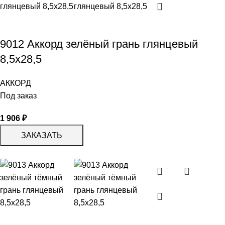
9012 Аккорд зелёный грань глянцевый
8,5х28,5
АККОРД
Под заказ
1 906
₽
ЗАКАЗАТЬ