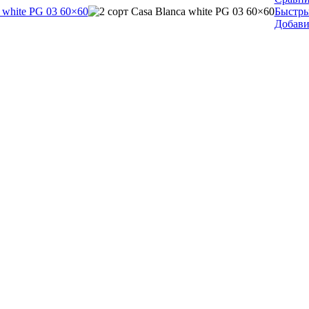
Быстры
Добави