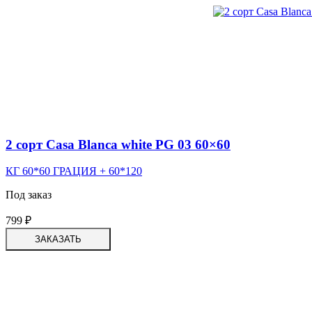
2 сорт Casa Blanca white PG 03 60×60
КГ 60*60 ГРАЦИЯ + 60*120
Под заказ
799
₽
ЗАКАЗАТЬ