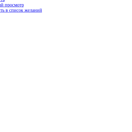
й просмотр
ть в список желаний