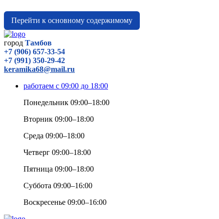
Перейти к основному содержимому
город
Тамбов
+7 (906) 657-33-54
+7 (991) 350-29-42
keramika68@mail.ru
работаем с 09:00 до 18:00
Понедельник 09:00–18:00
Вторник 09:00–18:00
Среда 09:00–18:00
Четверг 09:00–18:00
Пятница 09:00–18:00
Суббота 09:00–16:00
Воскресенье 09:00–16:00