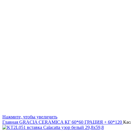
Нажмите, чтобы увеличить
Главная
GRACIA CERAMICA
КГ 60*60 ГРАЦИЯ + 60*120
Кас