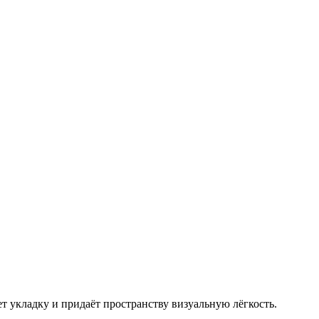
 укладку и придаёт пространству визуальную лёгкость.