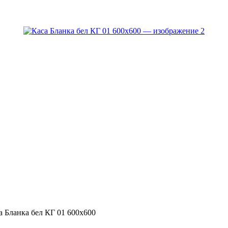
а Бланка бел КГ 01 600х600