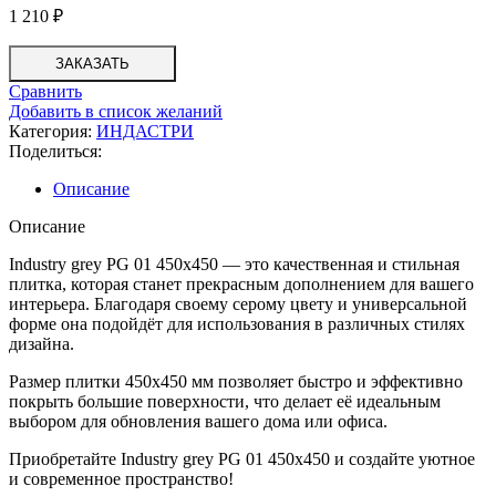
1 210
₽
ЗАКАЗАТЬ
Сравнить
Добавить в список желаний
Категория:
ИНДАСТРИ
Поделиться:
Описание
Описание
Industry grey PG 01 450х450 — это качественная и стильная
плитка, которая станет прекрасным дополнением для вашего
интерьера. Благодаря своему серому цвету и универсальной
форме она подойдёт для использования в различных стилях
дизайна.
Размер плитки 450х450 мм позволяет быстро и эффективно
покрыть большие поверхности, что делает её идеальным
выбором для обновления вашего дома или офиса.
Приобретайте Industry grey PG 01 450х450 и создайте уютное
и современное пространство!