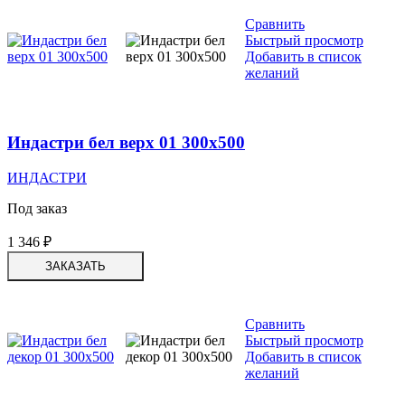
Сравнить
Быстрый просмотр
Добавить в список
желаний
Индастри бел верх 01 300х500
ИНДАСТРИ
Под заказ
1 346
₽
ЗАКАЗАТЬ
Сравнить
Быстрый просмотр
Добавить в список
желаний