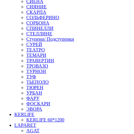
СИЕНА
СИЯНИЕ
СКАРПА
СОЛЬФЕРИНО
СОРБОНА
СПИНЕЛЛИ
СТЕЛЛИНЕ
Ступени/ Подступенки
СУРЕЙ
ТЕАТРО
ТЕМАРИ
ТРАВЕРТИН
ТРОВАЗО
ТУРНОН
ТУФ
ТЬЕПОЛО
ТЮРЕН
УРБАН
ФАРУ
ФОСКАРИ
ЭВОРА
KERLIFE
KERLIFE 60*1200
LAPARET
AGAT