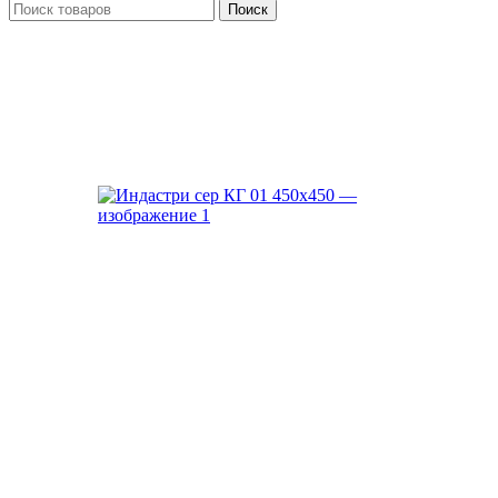
Поиск