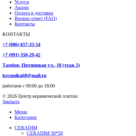
Услуги
Акции
Оплата и доставка
Вопрос-ответ (FAQ)
Контакты
КОНТАКТЫ
+7 (906) 657-33-54
+7 (991) 350-29-42
Тамбов, Пятницкая ул., 18 (этаж 2)
keramika68@mail.ru
работаем с 09:00 до 18:00
© 2026 Центр керамической плитки
Закрыть
Меню
Категории
CERADIM
CERADIM 50*50