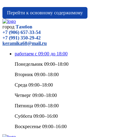
Перейти к основному содержимому
город
Тамбов
+7 (906) 657-33-54
+7 (991) 350-29-42
keramika68@mail.ru
работаем с 09:00 до 18:00
Понедельник 09:00–18:00
Вторник 09:00–18:00
Среда 09:00–18:00
Четверг 09:00–18:00
Пятница 09:00–18:00
Суббота 09:00–16:00
Воскресенье 09:00–16:00