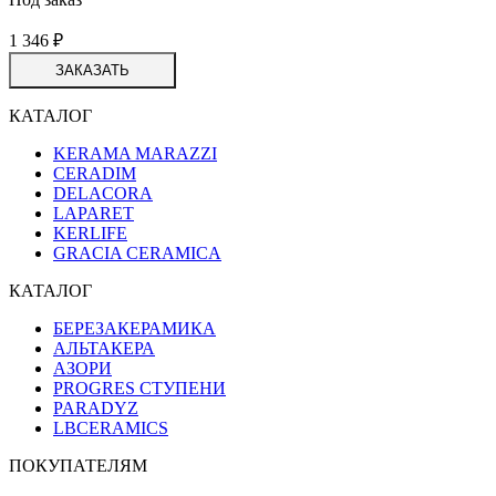
1 346
₽
ЗАКАЗАТЬ
КАТАЛОГ
KERAMA MARAZZI
CERADIM
DELACORA
LAPARET
KERLIFE
GRACIA CERAMICA
КАТАЛОГ
БЕРЕЗАКЕРАМИКА
АЛЬТАКЕРА
АЗОРИ
PROGRES СТУПЕНИ
PARADYZ
LBCERAMICS
ПОКУПАТЕЛЯМ