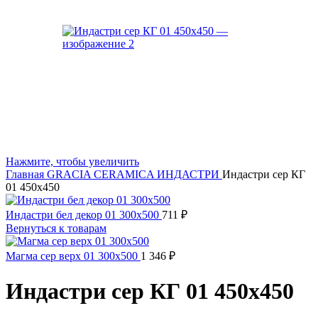
Нажмите, чтобы увеличить
Главная
GRACIA CERAMICA
ИНДАСТРИ
Индастри сер КГ
01 450х450
Индастри бел декор 01 300х500
711
₽
Вернуться к товарам
Магма сер верх 01 300х500
1 346
₽
Индастри сер КГ 01 450х450