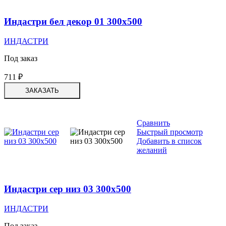
Индастри бел декор 01 300х500
ИНДАСТРИ
Под заказ
711
₽
ЗАКАЗАТЬ
Сравнить
Быстрый просмотр
Добавить в список
желаний
Индастри сер низ 03 300х500
ИНДАСТРИ
Под заказ