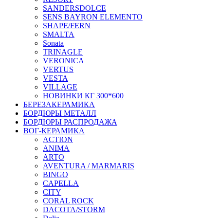
SANDERSDOLCE
SENS BAYRON ELEMENTO
SHAPE/FERN
SMALTA
Sonata
TRINAGLE
VERONICA
VERTUS
VESTA
VILLAGE
НОВИНКИ КГ 300*600
БЕРЕЗАКЕРАМИКА
БОРДЮРЫ МЕТАЛЛ
БОРДЮРЫ РАСПРОДАЖА
ВОГ-КЕРАМИКА
ACTION
ANIMA
ARTO
AVENTURA / MARMARIS
BINGO
CAPELLA
CITY
CORAL ROCK
DACOTA/STORM