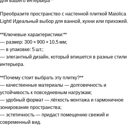
для вашего интерьера**
Преобразите пространство с настенной плиткой Maiolica
Light! Идеальный выбор для ванной, кухни или прихожей.
**Ключевые характеристики:**
— размер: 300 × 900 × 10,5 мм;
— в упаковке: 5 шт.;
— элегантный дизайн, который впишется в разные стили
интерьера.
**Почему стоит выбрать эту плитку?**
— качественные материалы — долговечность и
устойчивость к повседневным нагрузкам;
— удобный формат — лёгкость монтажа и гармоничное
зонирование пространства;
— эстетичность — придаст помещению свежий и
современный вид.