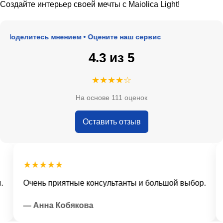
Создайте интерьер своей мечты с Maiolica Light!
 Поделитесь мнением • Оцените наш сервис
4.3 из 5
★★★★☆
На основе 111 оценок
Оставить отзыв
★★★★★
Очень приятные консультанты и большой выбор.
— Анна Кобякова