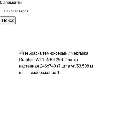
0
элементы
Поиск