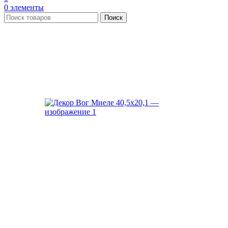
0
элементы
Поиск