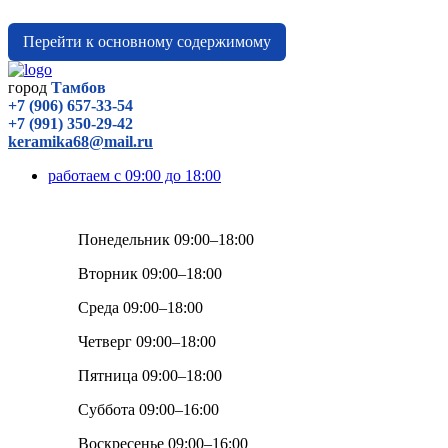
Перейти к основному содержимому
город
Тамбов
+7 (906) 657-33-54
+7 (991) 350-29-42
keramika68@mail.ru
работаем с 09:00 до 18:00
Понедельник 09:00–18:00
Вторник 09:00–18:00
Среда 09:00–18:00
Четверг 09:00–18:00
Пятница 09:00–18:00
Суббота 09:00–16:00
Воскресенье 09:00–16:00