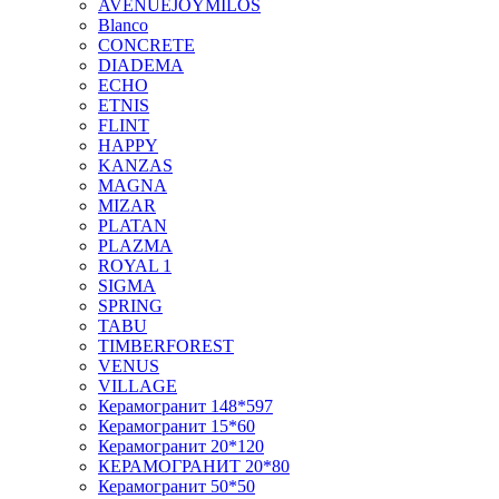
AVENUEJOYMILOS
Blanco
CONCRETE
DIADEMA
ECHO
ETNIS
FLINT
HAPPY
KANZAS
MAGNA
MIZAR
PLATAN
PLAZMA
ROYAL 1
SIGMA
SPRING
TABU
TIMBERFOREST
VENUS
VILLAGE
Керамогранит 148*597
Керамогранит 15*60
Керамогранит 20*120
КЕРАМОГРАНИТ 20*80
Керамогранит 50*50