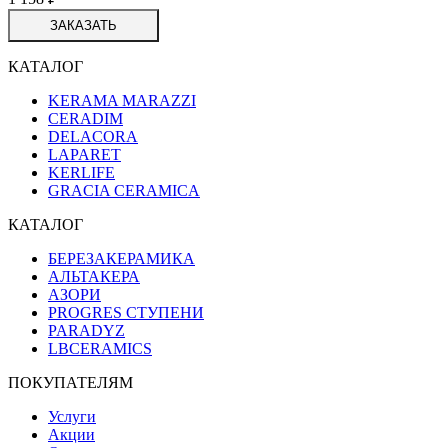
ЗАКАЗАТЬ
КАТАЛОГ
KERAMA MARAZZI
CERADIM
DELACORA
LAPARET
KERLIFE
GRACIA CERAMICA
КАТАЛОГ
БЕРЕЗАКЕРАМИКА
АЛЬТАКЕРА
АЗОРИ
PROGRES СТУПЕНИ
PARADYZ
LBCERAMICS
ПОКУПАТЕЛЯМ
Услуги
Акции