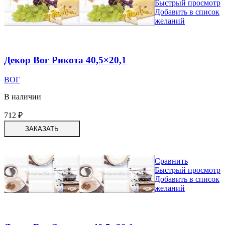
Быстрый просмотр
Добавить в список
желаний
Декор Вог Рикота 40,5×20,1
ВОГ
В наличии
712
₽
ЗАКАЗАТЬ
Сравнить
Быстрый просмотр
Добавить в список
желаний