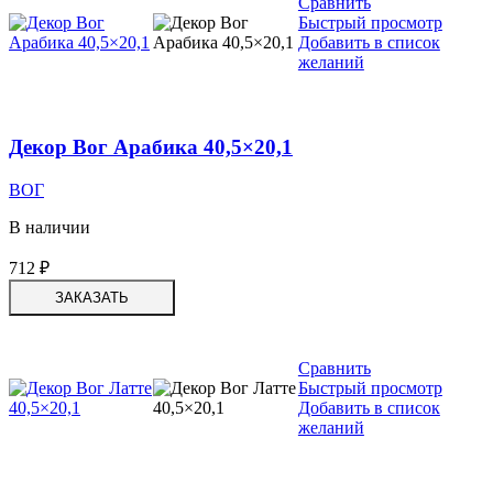
Сравнить
Быстрый просмотр
Добавить в список
желаний
Декор Вог Арабика 40,5×20,1
ВОГ
В наличии
712
₽
ЗАКАЗАТЬ
Сравнить
Быстрый просмотр
Добавить в список
желаний