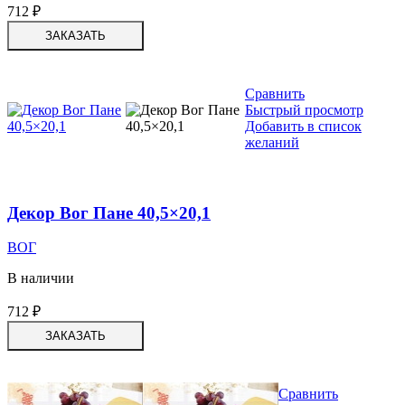
712
₽
ЗАКАЗАТЬ
Сравнить
Быстрый просмотр
Добавить в список
желаний
Декор Вог Пане 40,5×20,1
ВОГ
В наличии
712
₽
ЗАКАЗАТЬ
Сравнить