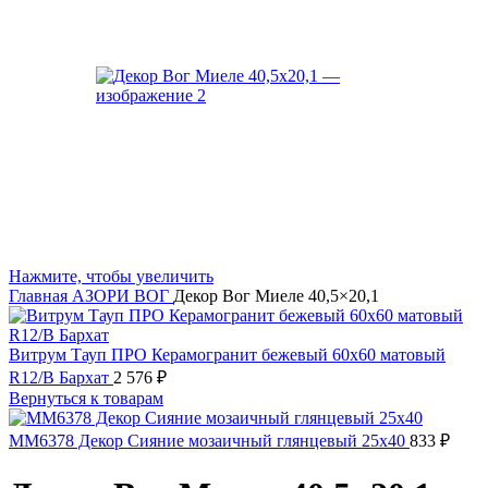
Нажмите, чтобы увеличить
Главная
АЗОРИ
ВОГ
Декор Вог Миеле 40,5×20,1
Витрум Тауп ПРО Керамогранит бежевый 60х60 матовый
R12/B Бархат
2 576
₽
Вернуться к товарам
MM6378 Декор Сияние мозаичный глянцевый 25х40
833
₽