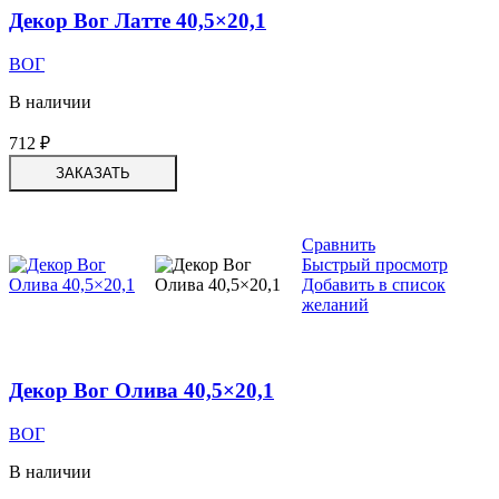
Декор Вог Латте 40,5×20,1
ВОГ
В наличии
712
₽
ЗАКАЗАТЬ
Сравнить
Быстрый просмотр
Добавить в список
желаний
Декор Вог Олива 40,5×20,1
ВОГ
В наличии