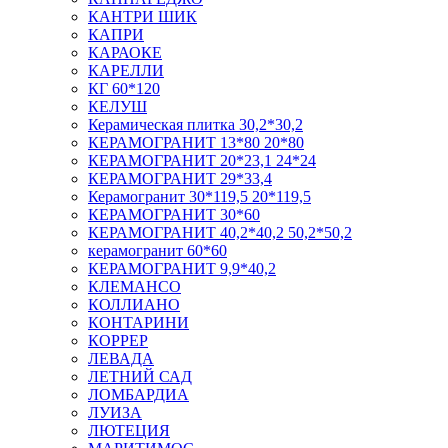
КАНТРИ ШИК
КАПРИ
КАРАОКЕ
КАРЕЛЛИ
КГ 60*120
КЕЛУШ
Керамическая плитка 30,2*30,2
КЕРАМОГРАНИТ 13*80 20*80
КЕРАМОГРАНИТ 20*23,1 24*24
КЕРАМОГРАНИТ 29*33,4
Керамогранит 30*119,5 20*119,5
КЕРАМОГРАНИТ 30*60
КЕРАМОГРАНИТ 40,2*40,2 50,2*50,2
керамогранит 60*60
КЕРАМОГРАНИТ 9,9*40,2
КЛЕМАНСО
КОЛЛИАНО
КОНТАРИНИ
КОРРЕР
ЛЕВАДА
ЛЕТНИЙ САД
ЛОМБАРДИА
ЛУИЗА
ЛЮТЕЦИЯ