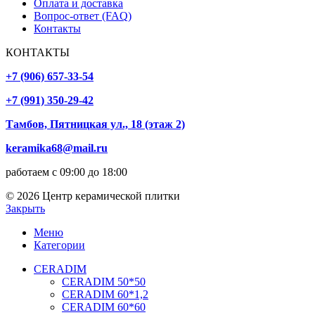
Оплата и доставка
Вопрос-ответ (FAQ)
Контакты
КОНТАКТЫ
+7 (906) 657-33-54
+7 (991) 350-29-42
Тамбов, Пятницкая ул., 18 (этаж 2)
keramika68@mail.ru
работаем с 09:00 до 18:00
© 2026 Центр керамической плитки
Закрыть
Меню
Категории
CERADIM
CERADIM 50*50
CERADIM 60*1,2
CERADIM 60*60