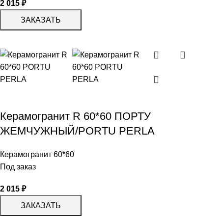
2 015
₽
ЗАКАЗАТЬ
Керамогранит R 60*60 ПОРТУ
ЖЕМЧУЖНЫЙ/PORTU PERLA
Керамогранит 60*60
Под заказ
2 015
₽
ЗАКАЗАТЬ