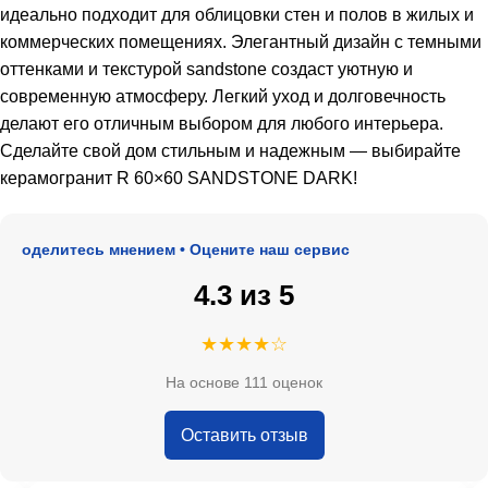
идеально подходит для облицовки стен и полов в жилых и
коммерческих помещениях. Элегантный дизайн с темными
оттенками и текстурой sandstone создаст уютную и
современную атмосферу. Легкий уход и долговечность
делают его отличным выбором для любого интерьера.
Сделайте свой дом стильным и надежным — выбирайте
керамогранит R 60×60 SANDSTONE DARK!
 Поделитесь мнением • Оцените наш сервис
4.3 из 5
★★★★☆
На основе 111 оценок
Оставить отзыв