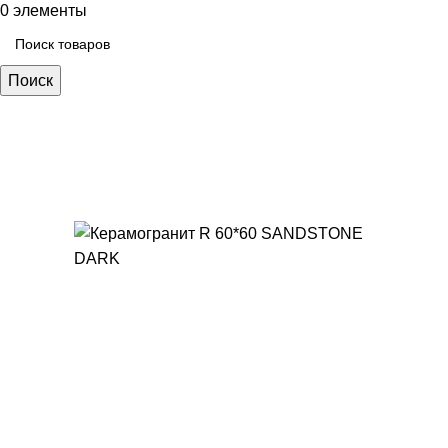
0
элементы
Поиск