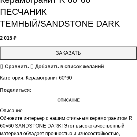
ПЕСЧАНИК
ТЕМНЫЙ/SANDSTONE DARK
2 015
₽
ЗАКАЗАТЬ
Сравнить
Добавить в список желаний
Категория:
Керамогранит 60*60
Поделиться:
ОПИСАНИЕ
Описание
Обновите интерьер с нашим стильным керамогранитом R
60×60 SANDSTONE DARK! Этот высококачественный
материал обладает прочностью и износостойкостью,