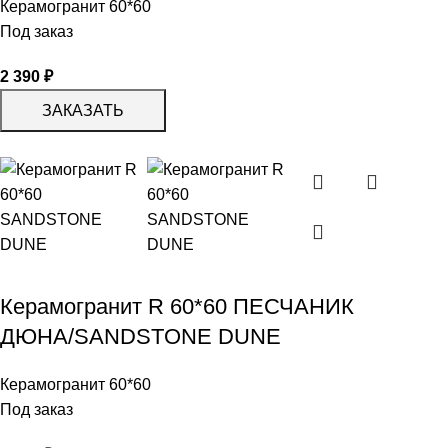
Керамогранит 60*60
Под заказ
2 390
₽
ЗАКАЗАТЬ
Керамогранит R 60*60 ПЕСЧАНИК
ДЮНА/SANDSTONE DUNE
Керамогранит 60*60
Под заказ