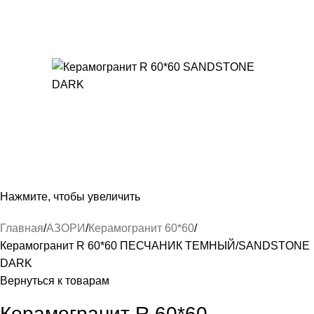
Нажмите, чтобы увеличить
Главная
АЗОРИ
Керамогранит 60*60
Керамогранит R 60*60 ПЕСЧАНИК ТЕМНЫЙ/SANDSTONE
DARK
Вернуться к товарам
Керамогранит R 60*60