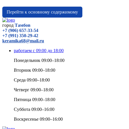
Перейти к основному содержимому
город
Тамбов
+7 (906) 657-33-54
+7 (991) 350-29-42
keramika68@mail.ru
работаем с 09:00 до 18:00
Понедельник 09:00–18:00
Вторник 09:00–18:00
Среда 09:00–18:00
Четверг 09:00–18:00
Пятница 09:00–18:00
Суббота 09:00–16:00
Воскресенье 09:00–16:00