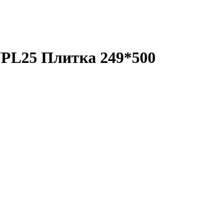
PL25 Плитка 249*500