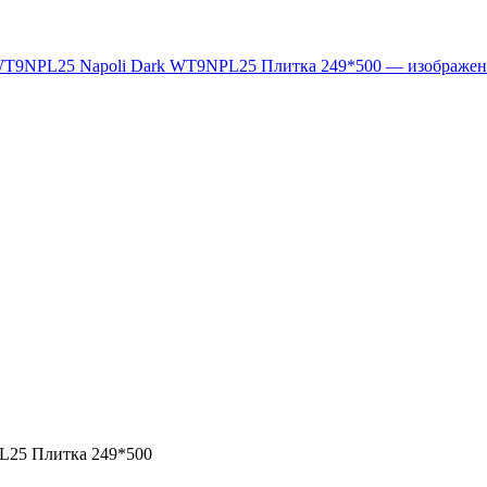
L25 Плитка 249*500