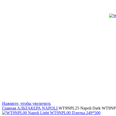
Нажмите, чтобы увеличить
Главная
АЛЬТАКЕРА
NAPOLI
WT9NPL25 Napoli Dark WT9NP