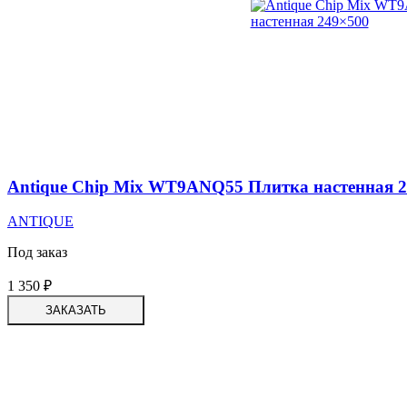
Antique Chip Mix WT9ANQ55 Плитка настенная 
ANTIQUE
Под заказ
1 350
₽
ЗАКАЗАТЬ