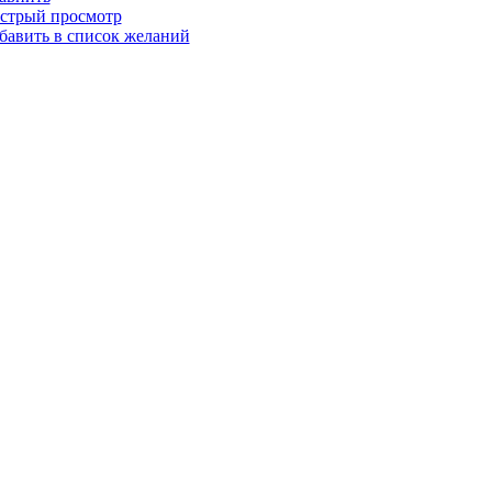
стрый просмотр
бавить в список желаний