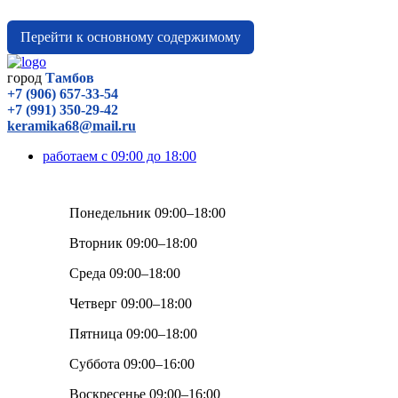
Перейти к основному содержимому
город
Тамбов
+7 (906) 657-33-54
+7 (991) 350-29-42
keramika68@mail.ru
работаем с 09:00 до 18:00
Понедельник 09:00–18:00
Вторник 09:00–18:00
Среда 09:00–18:00
Четверг 09:00–18:00
Пятница 09:00–18:00
Суббота 09:00–16:00
Воскресенье 09:00–16:00