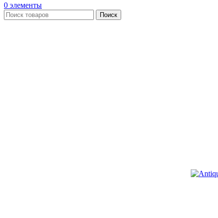
0
элементы
Поиск