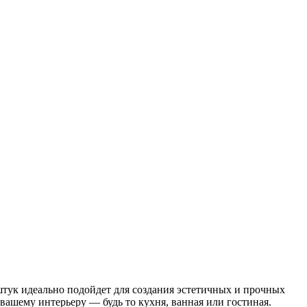
штук идеально подойдет для создания эстетичных и прочных
вашему интерьеру — будь то кухня, ванная или гостиная.