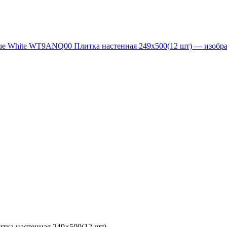
ка настенная 249×500(12 шт)