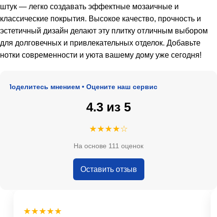
штук — легко создавать эффектные мозаичные и
классические покрытия. Высокое качество, прочность и
эстетичный дизайн делают эту плитку отличным выбором
для долговечных и привлекательных отделок. Добавьте
нотки современности и уюта вашему дому уже сегодня!
 Поделитесь мнением • Оцените наш сервис
4.3 из 5
★★★★☆
На основе 111 оценок
Оставить отзыв
★★★★★