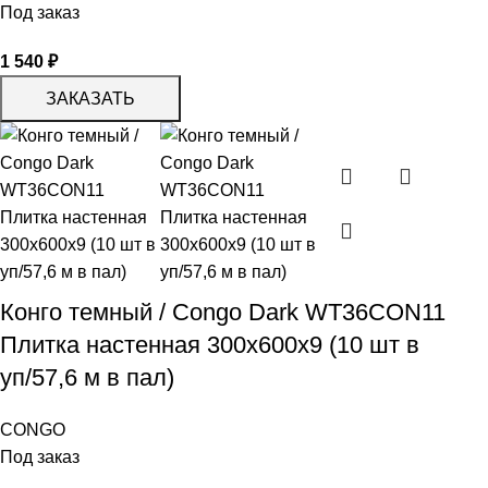
Под заказ
1 540
₽
ЗАКАЗАТЬ
Конго темный / Congo Dark WT36CON11
Плитка настенная 300x600x9 (10 шт в
уп/57,6 м в пал)
CONGO
Под заказ