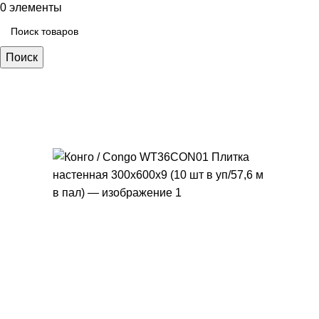
0
элементы
Поиск