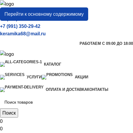
город
Тамбов
Перейти к основному содержимому
+7 (906) 657-33-54
+7 (991) 350-29-42
keramika68@mail.ru
РАБОТАЕМ С 09:00 ДО 18:00
КАТАЛОГ
УСЛУГИ
АКЦИИ
ОПЛАТА И ДОСТАВКА
КОНТАКТЫ
Поиск
0
0