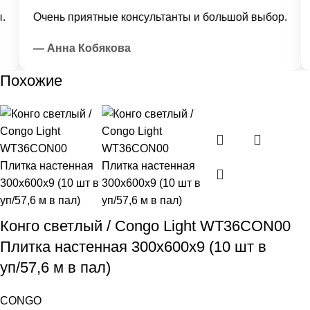
Очень приятные консультанты и большой выбор.
— Анна Кобякова
Похожие
Конго светлый / Congo Light WT36CON00
Плитка настенная 300x600x9 (10 шт в
уп/57,6 м в пал)
CONGO