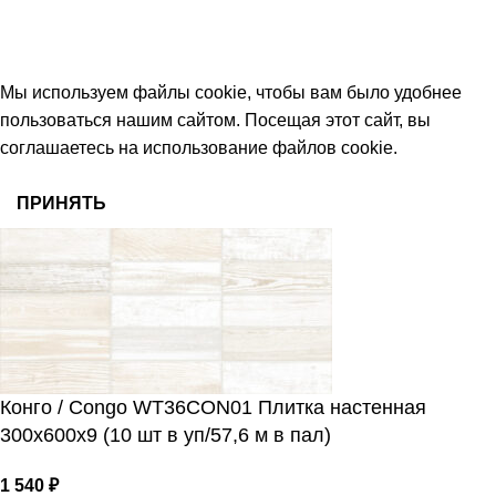
работаем с 09:00 до 18:00
© 2026 Центр керамической плитки
Мы используем файлы cookie, чтобы вам было удобнее
пользоваться нашим сайтом. Посещая этот сайт, вы
соглашаетесь на использование файлов cookie.
ПРИНЯТЬ
Конго / Congo WT36CON01 Плитка настенная
300x600x9 (10 шт в уп/57,6 м в пал)
1 540
₽