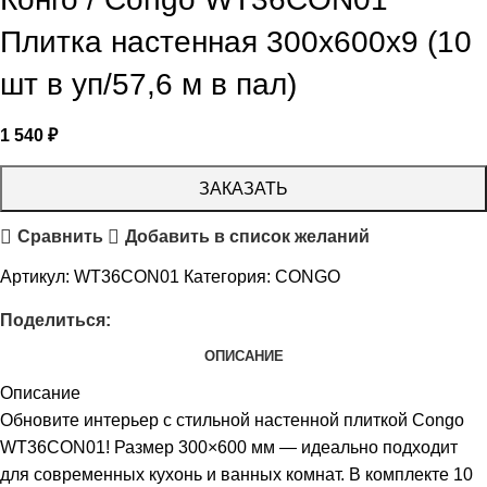
Плитка настенная 300x600x9 (10
шт в уп/57,6 м в пал)
1 540
₽
ЗАКАЗАТЬ
Сравнить
Добавить в список желаний
Артикул:
WT36CON01
Категория:
CONGO
Поделиться:
ОПИСАНИЕ
Описание
Обновите интерьер с стильной настенной плиткой Congo
WT36CON01! Размер 300×600 мм — идеально подходит
для современных кухонь и ванных комнат. В комплекте 10