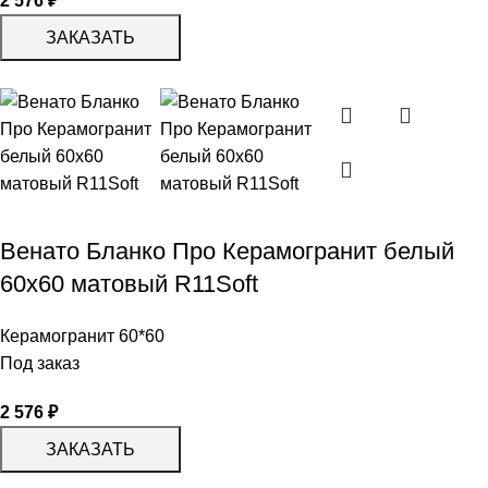
2 576
₽
ЗАКАЗАТЬ
Венато Бланко Про Керамогранит белый
60х60 матовый R11Soft
Керамогранит 60*60
Под заказ
2 576
₽
ЗАКАЗАТЬ