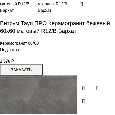
Витрум Тауп ПРО Керамогранит бежевый
60х60 матовый R12/B Бархат
Керамогранит 60*60
Под заказ
2 576
₽
ЗАКАЗАТЬ