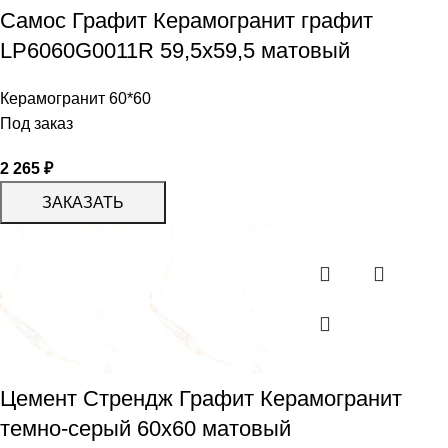
Самос Графит Керамогранит графит
LP6060G0011R 59,5х59,5 матовый
Керамогранит 60*60
Под заказ
2 265
₽
ЗАКАЗАТЬ
Цемент Стрендж Графит Керамогранит
темно-серый 60х60 матовый