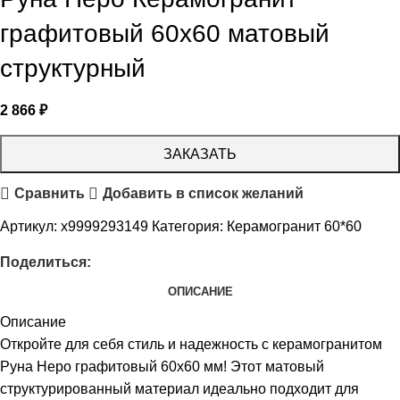
графитовый 60х60 матовый
структурный
2 866
₽
ЗАКАЗАТЬ
Сравнить
Добавить в список желаний
Артикул:
х9999293149
Категория:
Керамогранит 60*60
Поделиться:
ОПИСАНИЕ
Описание
Откройте для себя стиль и надежность с керамогранитом
Руна Неро графитовый 60х60 мм! Этот матовый
структурированный материал идеально подходит для