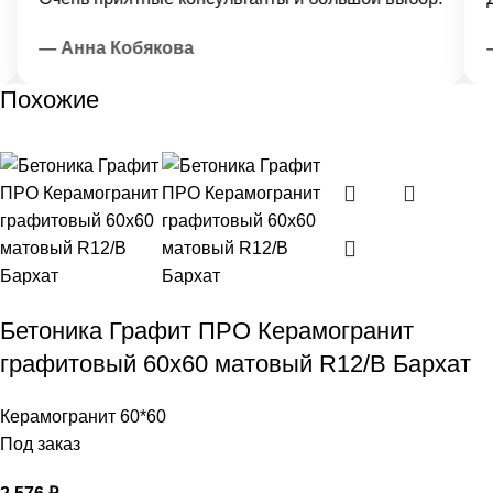
— Анна Кобякова
— 
Похожие
Бетоника Графит ПРО Керамогранит
графитовый 60х60 матовый R12/B Бархат
Керамогранит 60*60
Под заказ