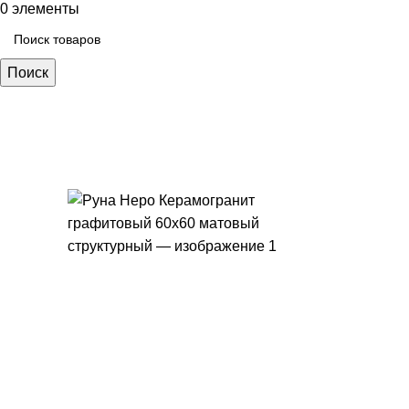
0
элементы
Поиск