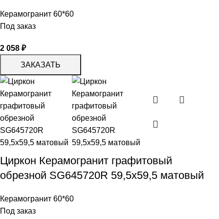
Керамогранит 60*60
Под заказ
2 058
₽
ЗАКАЗАТЬ
Циркон Керамогранит графитовый
обрезной SG645720R 59,5х59,5 матовый
Керамогранит 60*60
Под заказ