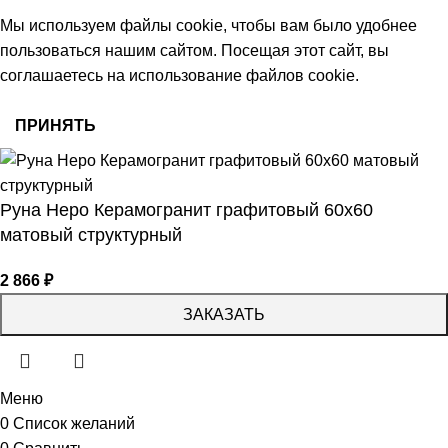
© 2026 Центр керамической плитки
Мы используем файлы cookie, чтобы вам было удобнее
пользоваться нашим сайтом. Посещая этот сайт, вы
соглашаетесь на использование файлов cookie.
ПРИНЯТЬ
Руна Неро Керамогранит графитовый 60х60
матовый структурный
2 866
₽
ЗАКАЗАТЬ
Меню
0
Список желаний