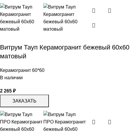
Витрум Тауп Керамогранит бежевый 60х60
матовый
Керамогранит 60*60
В наличии
2 265
₽
ЗАКАЗАТЬ