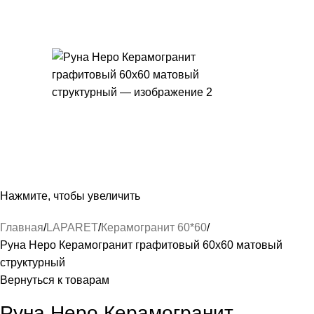
Нажмите, чтобы увеличить
Главная
LAPARET
Керамогранит 60*60
Руна Неро Керамогранит графитовый 60х60 матовый
структурный
Вернуться к товарам
Руна Неро Керамогранит