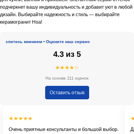
подчеркнет вашу индивидуальность и добавит уют в любой
дизайн. Выбирайте надежность и стиль — выбирайте
керамогранит Ноа!
елитесь мнением • Оцените наш сервис
4.3 из 5
★★★★☆
На основе 111 оценок
Оставить отзыв
★★★★★
★
Очень приятные консультанты и большой выбор.
Дос