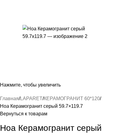
Нажмите, чтобы увеличить
Главная
LAPARET
КЕРАМОГРАНИТ 60*120
Ноа Керамогранит серый 59.7×119.7
Вернуться к товарам
Ноа Керамогранит серый