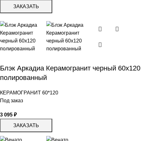
ЗАКАЗАТЬ
Блэк Аркадиа Керамогранит черный 60х120
полированный
КЕРАМОГРАНИТ 60*120
Под заказ
3 095
₽
ЗАКАЗАТЬ