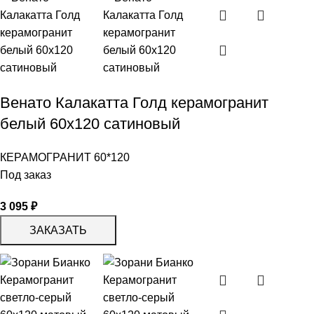
Венато Калакатта Голд керамогранит
белый 60х120 сатиновый
КЕРАМОГРАНИТ 60*120
Под заказ
3 095
₽
ЗАКАЗАТЬ