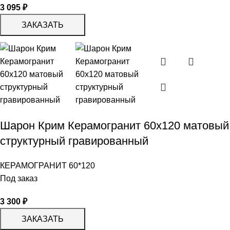
3 095
₽
ЗАКАЗАТЬ
Шарон Крим Керамогранит 60х120 матовый
структурный гравированный
КЕРАМОГРАНИТ 60*120
Под заказ
3 300
₽
ЗАКАЗАТЬ