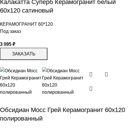
Калакатта Суперб Керамогранит белый
60х120 сатиновый
КЕРАМОГРАНИТ 60*120
Под заказ
3 095
₽
ЗАКАЗАТЬ
Обсидиан Мосс Грей Керамогранит 60х120
полированный