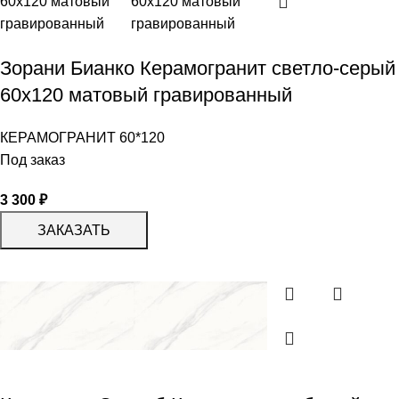
Зорани Бианко Керамогранит светло-серый
60х120 матовый гравированный
КЕРАМОГРАНИТ 60*120
Под заказ
3 300
₽
ЗАКАЗАТЬ