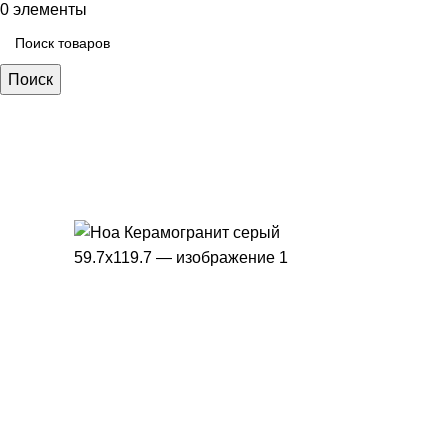
0
элементы
Поиск