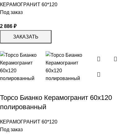
КЕРАМОГРАНИТ 60*120
Под заказ
2 886
₽
ЗАКАЗАТЬ
Торсо Бианко Керамогранит 60х120
полированный
КЕРАМОГРАНИТ 60*120
Под заказ