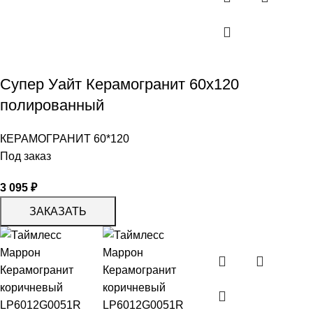
Супер Уайт Керамогранит 60х120
полированный
КЕРАМОГРАНИТ 60*120
Под заказ
3 095
₽
ЗАКАЗАТЬ