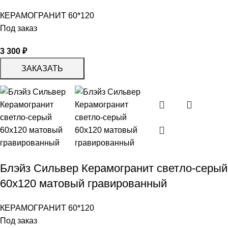
КЕРАМОГРАНИТ 60*120
Под заказ
3 300
₽
ЗАКАЗАТЬ
Блэйз Сильвер Керамогранит светло-серый
60х120 матовый гравированный
КЕРАМОГРАНИТ 60*120
Под заказ