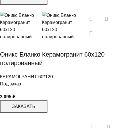
Оникс Бланко Керамогранит 60х120
полированный
КЕРАМОГРАНИТ 60*120
Под заказ
3 095
₽
ЗАКАЗАТЬ