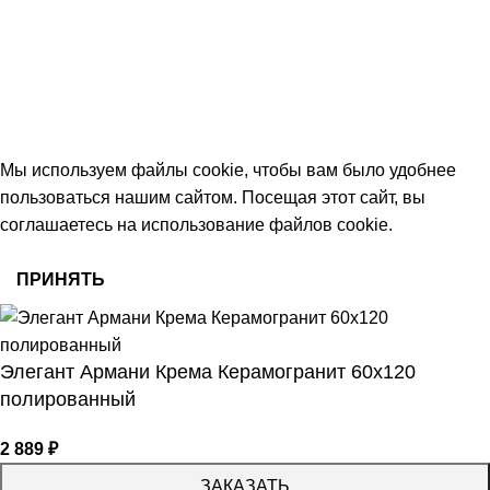
Тамбов, Пятницкая ул., 18 (этаж 2)
keramika68@mail.ru
работаем с 09:00 до 18:00
© 2026 Центр керамической плитки
Мы используем файлы cookie, чтобы вам было удобнее
пользоваться нашим сайтом. Посещая этот сайт, вы
соглашаетесь на использование файлов cookie.
ПРИНЯТЬ
Элегант Армани Крема Керамогранит 60х120
полированный
2 889
₽
ЗАКАЗАТЬ