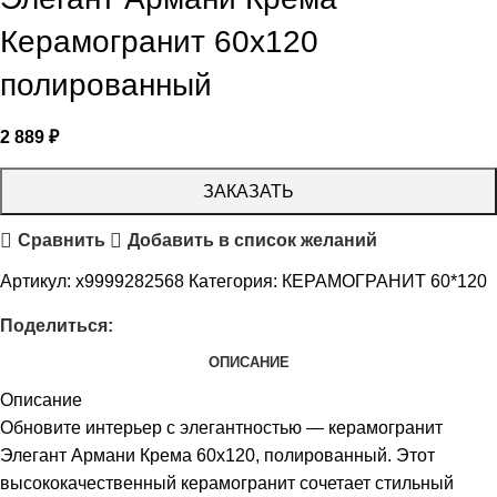
Керамогранит 60х120
полированный
2 889
₽
ЗАКАЗАТЬ
Сравнить
Добавить в список желаний
Артикул:
х9999282568
Категория:
КЕРАМОГРАНИТ 60*120
Поделиться:
ОПИСАНИЕ
Описание
Обновите интерьер с элегантностью — керамогранит
Элегант Армани Крема 60х120, полированный. Этот
высококачественный керамогранит сочетает стильный