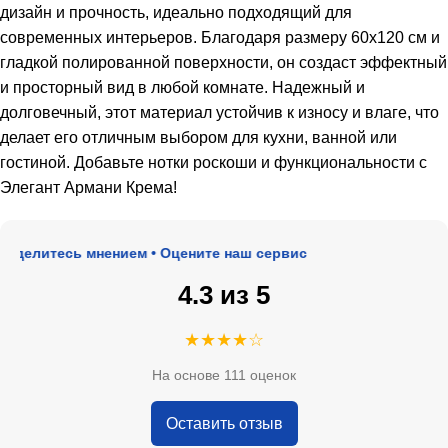
дизайн и прочность, идеально подходящий для
современных интерьеров. Благодаря размеру 60х120 см и
гладкой полированной поверхности, он создаст эффектный
и просторный вид в любой комнате. Надежный и
долговечный, этот материал устойчив к износу и влаге, что
делает его отличным выбором для кухни, ванной или
гостиной. Добавьте нотки роскоши и функциональности с
Элегант Армани Крема!
делитесь мнением • Оцените наш сервис
4.3 из 5
★★★★☆
На основе 111 оценок
Оставить отзыв