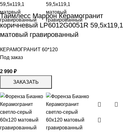
Таймлесс Маррон Керамогранит
коричневый LP6012G0051R 59,5х119,1
матовый гравированный
КЕРАМОГРАНИТ 60*120
Под заказ
2 990
₽
ЗАКАЗАТЬ