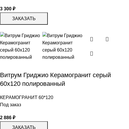
3 300
₽
ЗАКАЗАТЬ
Витрум Гриджио Керамогранит серый
60х120 полированный
КЕРАМОГРАНИТ 60*120
Под заказ
2 886
₽
ЗАКАЗАТЬ