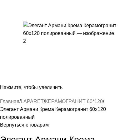
Нажмите, чтобы увеличить
Главная
LAPARET
КЕРАМОГРАНИТ 60*120
Элегант Армани Крема Керамогранит 60х120
полированный
Вернуться к товарам
Элегант Армани Крема