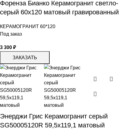
Форенза Бианко Керамогранит светло-
серый 60х120 матовый гравированный
КЕРАМОГРАНИТ 60*120
Под заказ
3 300
₽
ЗАКАЗАТЬ
Энерджи Грис Керамогранит серый
SG50005120R 59,5х119,1 матовый