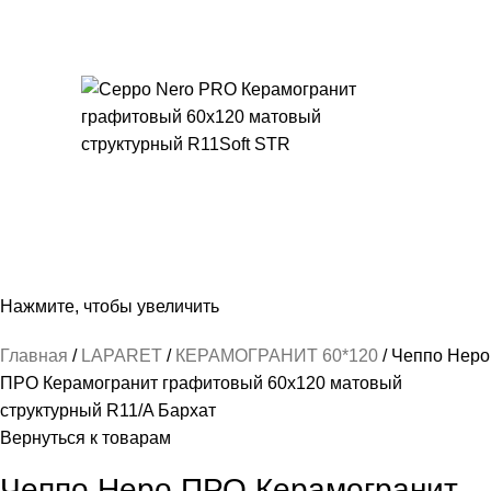
Нажмите, чтобы увеличить
Главная
LAPARET
КЕРАМОГРАНИТ 60*120
Чеппо Неро
ПРО Керамогранит графитовый 60х120 матовый
структурный R11/A Бархат
Вернуться к товарам
Чеппо Неро ПРО Керамогранит