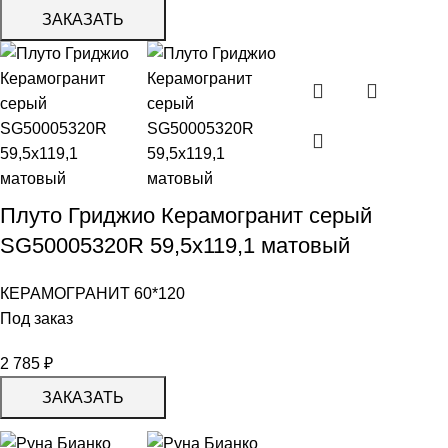
ЗАКАЗАТЬ
Плуто Гриджио Керамогранит серый
SG50005320R 59,5х119,1 матовый
КЕРАМОГРАНИТ 60*120
Под заказ
2 785
₽
ЗАКАЗАТЬ