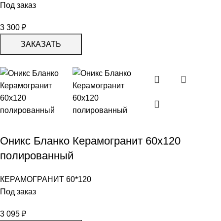
Под заказ
3 300
₽
ЗАКАЗАТЬ
Оникс Бланко Керамогранит 60х120
полированный
КЕРАМОГРАНИТ 60*120
Под заказ
3 095
₽