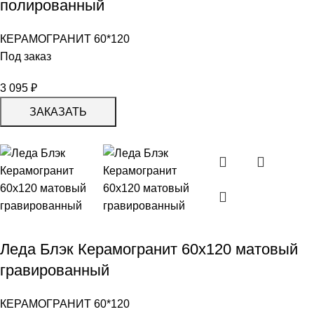
полированный
КЕРАМОГРАНИТ 60*120
Под заказ
3 095
₽
ЗАКАЗАТЬ
Леда Блэк Керамогранит 60х120 матовый
гравированный
КЕРАМОГРАНИТ 60*120