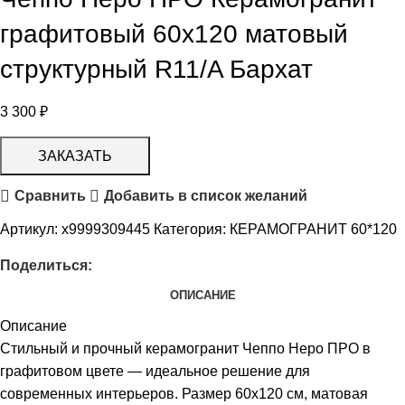
графитовый 60х120 матовый
структурный R11/A Бархат
3 300
₽
ЗАКАЗАТЬ
Сравнить
Добавить в список желаний
Артикул:
х9999309445
Категория:
КЕРАМОГРАНИТ 60*120
Поделиться:
ОПИСАНИЕ
Описание
Стильный и прочный керамогранит Чеппо Неро ПРО в
графитовом цвете — идеальное решение для
современных интерьеров. Размер 60х120 см, матовая