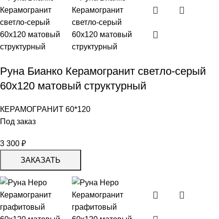
Руна Бианко Керамогранит светло-серый
60х120 матовый структурный
КЕРАМОГРАНИТ 60*120
Под заказ
3 300
₽
ЗАКАЗАТЬ