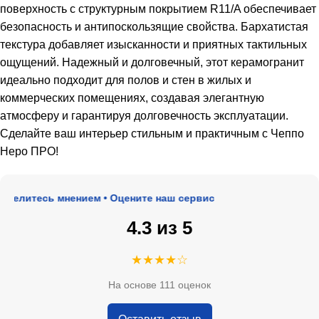
поверхность с структурным покрытием R11/A обеспечивает
безопасность и антипоскользящие свойства. Бархатистая
текстура добавляет изысканности и приятных тактильных
ощущений. Надежный и долговечный, этот керамогранит
идеально подходит для полов и стен в жилых и
коммерческих помещениях, создавая элегантную
атмосферу и гарантируя долговечность эксплуатации.
Сделайте ваш интерьер стильным и практичным с Чеппо
Неро ПРО!
елитесь мнением • Оцените наш сервис
4.3 из 5
★★★★☆
На основе 111 оценок