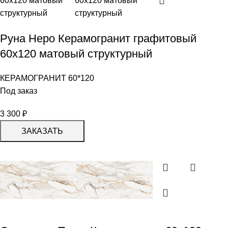
Руна Неро Керамогранит графитовый
60х120 матовый структурный
КЕРАМОГРАНИТ 60*120
Под заказ
3 300
₽
ЗАКАЗАТЬ