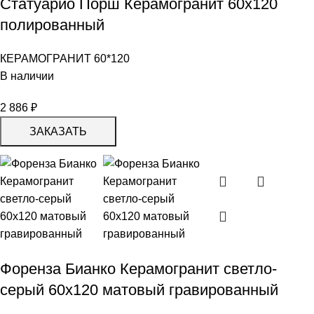
Статуарио Порш Керамогранит 60х120
полированный
КЕРАМОГРАНИТ 60*120
В наличии
2 886
₽
ЗАКАЗАТЬ
Форенза Бианко Керамогранит светло-
серый 60х120 матовый гравированный