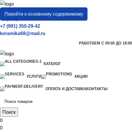
город
Тамбов
Перейти к основному содержимому
+7 (906) 657-33-54
+7 (991) 350-29-42
keramika68@mail.ru
РАБОТАЕМ С 09:00 ДО 18:00
КАТАЛОГ
УСЛУГИ
АКЦИИ
ОПЛАТА И ДОСТАВКА
КОНТАКТЫ
Поиск
0
0