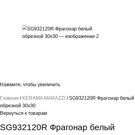
Нажмите, чтобы увеличить
Главная
KERAMA MARAZZI
SG932120R Фрагонар белый
обрезной 30х30
Вернуться к товарам
SG932120R Фрагонар белый