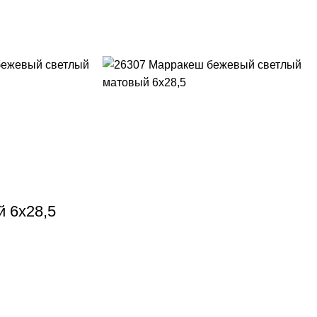
 6х28,5