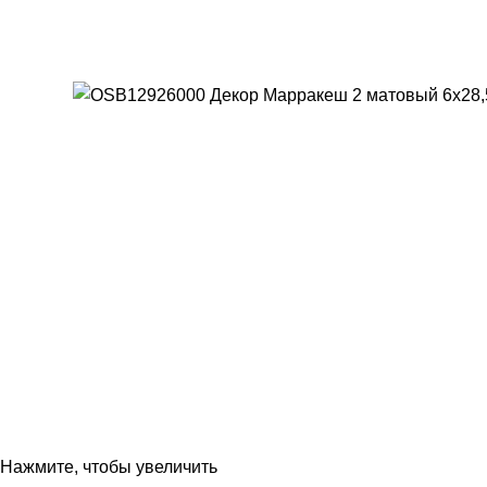
Нажмите, чтобы увеличить