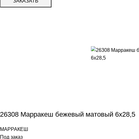
ЗАКАЗАТЬ
26308 Марракеш бежевый матовый 6х28,5
МАРРАКЕШ
Под заказ