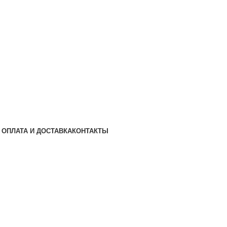
ОПЛАТА И ДОСТАВКА
КОНТАКТЫ