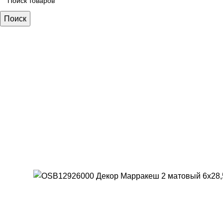
Поиск