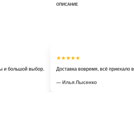
ОПИСАНИЕ
★★★★★
ольшой выбор.
Доставка вовремя, всё приехало в отли
— Илья Лысенко