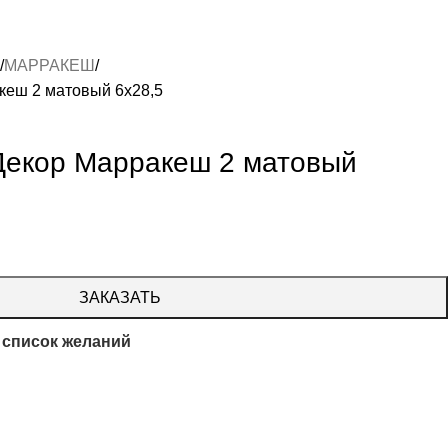
МАРРАКЕШ
еш 2 матовый 6х28,5
екор Марракеш 2 матовый
ЗАКАЗАТЬ
 список желаний