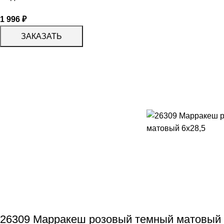
1 996
₽
ЗАКАЗАТЬ
26309 Марракеш розовый темный матовый 