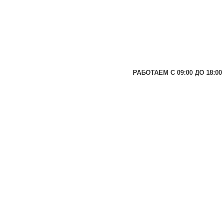
РАБОТАЕМ С 09:00 ДО 18:00