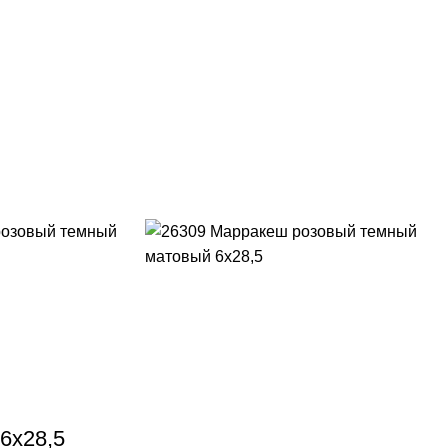
6х28,5