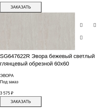
ЗАКАЗАТЬ
SG647622R Эвора бежевый светлый
глянцевый обрезной 60х60
ЭВОРА
Под заказ
3 575
₽
ЗАКАЗАТЬ