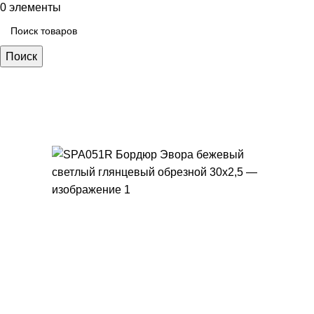
0
элементы
Поиск