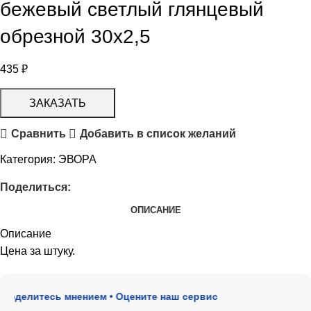
бежевый светлый глянцевый
обрезной 30х2,5
435
₽
ЗАКАЗАТЬ
Сравнить
Добавить в список желаний
Категория:
ЭВОРА
Поделиться:
ОПИСАНИЕ
Описание
Цена за штуку.
оделитесь мнением • Оцените наш сервис