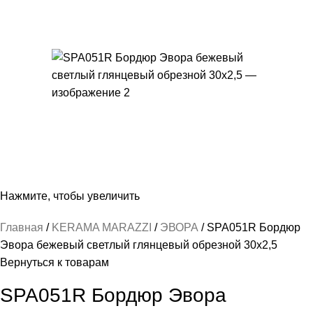
Нажмите, чтобы увеличить
Главная
KERAMA MARAZZI
ЭВОРА
SPA051R Бордюр
Эвора бежевый светлый глянцевый обрезной 30х2,5
Вернуться к товарам
SPA051R Бордюр Эвора