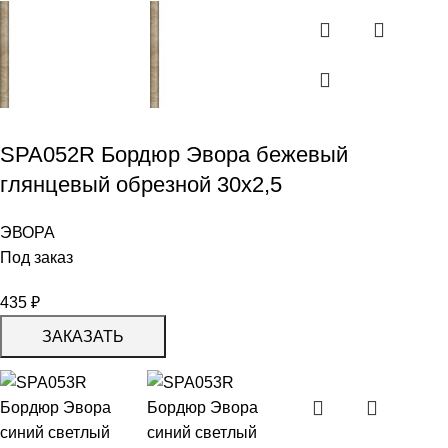
SPA052R Бордюр Эвора бежевый
глянцевый обрезной 30х2,5
ЭВОРА
Под заказ
435
₽
ЗАКАЗАТЬ