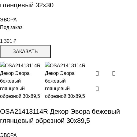
глянцевый 32х30
ЭВОРА
Под заказ
1 301
₽
ЗАКАЗАТЬ
OSA21413114R Декор Эвора бежевый
глянцевый обрезной 30х89,5
ЭВОРА