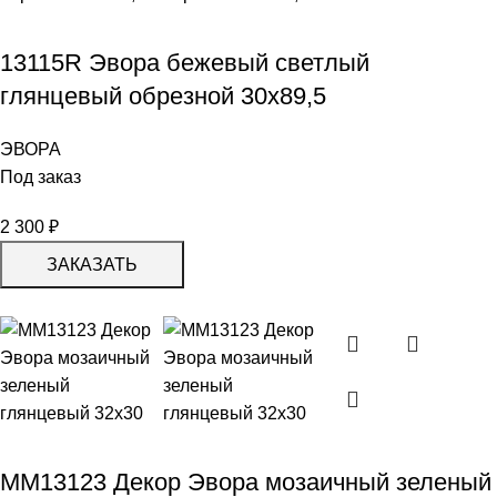
13115R Эвора бежевый светлый
глянцевый обрезной 30х89,5
ЭВОРА
Под заказ
2 300
₽
ЗАКАЗАТЬ
MM13123 Декор Эвора мозаичный зеленый