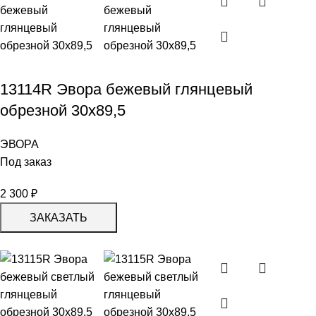
13114R Эвора бежевый глянцевый
обрезной 30х89,5
ЭВОРА
Под заказ
2 300
₽
ЗАКАЗАТЬ